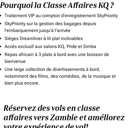
Pourquoi la Classe Affaires KQ ?
Traitement VIP au comptoir d'enregistrement SkyPriority
SkyPriority sur la gestion des bagages depuis
l'embarquement jusqu'à l'arrivée
Sièges Dreamliner à lit plat inclinables
Accès exclusif aux salons KQ, Pride et Simba
Repas africain à 3 plats à bord avec une boisson de
bienvenue
Une large collection de divertissements à bord,
notamment des films, des comédies, de la musique et
bien plus encore.
Réservez des vols en classe
affaires vers Zambie et améliorez
votre expérience de vol!