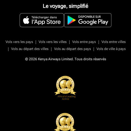
Le voyage, simplifié
|
|
|
Vols vers les pays
Vols vers les villes
Vols entre pays
Vols entre villes
|
|
|
Vols au départ des villes
Vols au départ des pays
Vols de ville à pays
© 2026 Kenya Airways Limited. Tous droits réservés