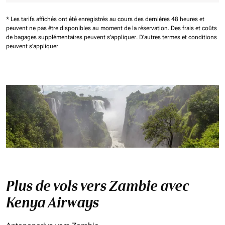
* Les tarifs affichés ont été enregistrés au cours des dernières 48 heures et
peuvent ne pas être disponibles au moment de la réservation.
Des frais et coûts
de bagages supplémentaires peuvent s'appliquer.
D'autres termes et conditions
peuvent s'appliquer
Plus de vols vers Zambie avec
Kenya Airways