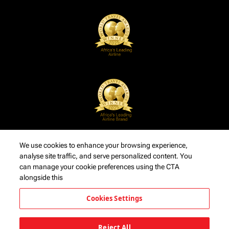
We use cookies to enhance your browsing experience,
analyse site traffic, and serve personalized content. You
can manage your cookie preferences using the CTA
alongside this
Cookies Settings
Reject All