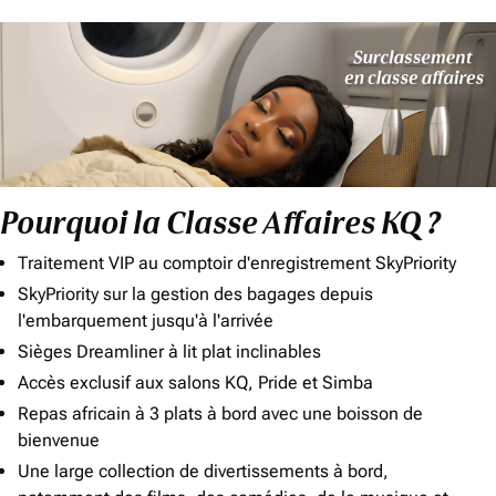
Pourquoi la Classe Affaires KQ ?
Traitement VIP au comptoir d'enregistrement SkyPriority
SkyPriority sur la gestion des bagages depuis
l'embarquement jusqu'à l'arrivée
Sièges Dreamliner à lit plat inclinables
Accès exclusif aux salons KQ, Pride et Simba
Repas africain à 3 plats à bord avec une boisson de
bienvenue
Une large collection de divertissements à bord,