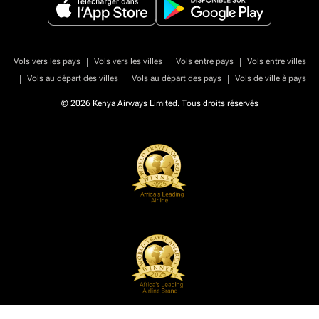
|
|
|
Vols vers les pays
Vols vers les villes
Vols entre pays
Vols entre villes
|
|
|
Vols au départ des villes
Vols au départ des pays
Vols de ville à pays
© 2026 Kenya Airways Limited. Tous droits réservés