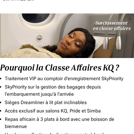
Pourquoi la Classe Affaires KQ ?
Traitement VIP au comptoir d'enregistrement SkyPriority
SkyPriority sur la gestion des bagages depuis
l'embarquement jusqu'à l'arrivée
Sièges Dreamliner à lit plat inclinables
Accès exclusif aux salons KQ, Pride et Simba
Repas africain à 3 plats à bord avec une boisson de
bienvenue