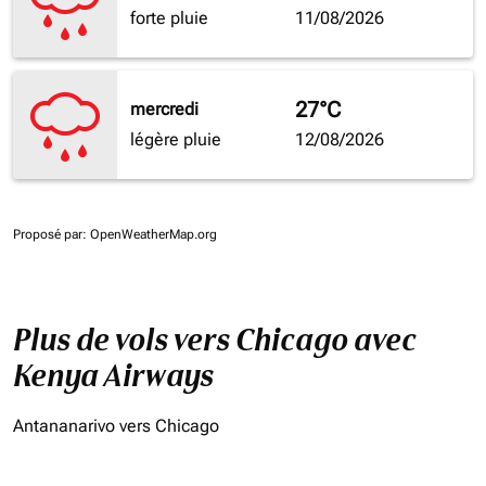
forte pluie
11/08/2026
27°C
mercredi
légère pluie
12/08/2026
Proposé par
: OpenWeatherMap.org
Plus de vols vers Chicago avec
Kenya Airways
Antananarivo vers Chicago