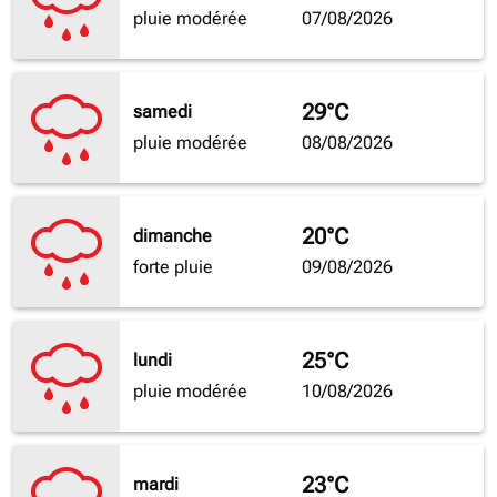
pluie modérée
07/08/2026
29°C
samedi
pluie modérée
08/08/2026
20°C
dimanche
forte pluie
09/08/2026
25°C
lundi
pluie modérée
10/08/2026
23°C
mardi