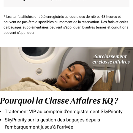
* Les tarifs affichés ont été enregistrés au cours des dernières 48 heures et
peuvent ne pas être disponibles au moment de la réservation.
Des frais et coûts
de bagages supplémentaires peuvent s'appliquer.
D'autres termes et conditions
peuvent s'appliquer
Pourquoi la Classe Affaires KQ ?
Traitement VIP au comptoir d'enregistrement SkyPriority
SkyPriority sur la gestion des bagages depuis
l'embarquement jusqu'à l'arrivée