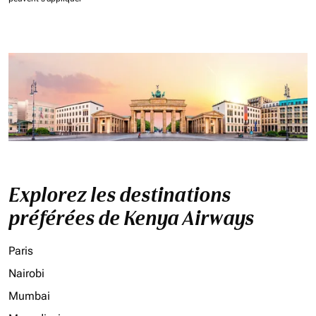
Explorez les destinations
préférées de Kenya Airways
Paris
Nairobi
Mumbai