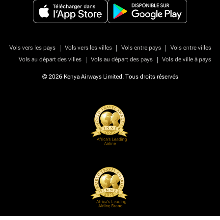
|
|
|
Vols vers les pays
Vols vers les villes
Vols entre pays
Vols entre villes
|
|
|
Vols au départ des villes
Vols au départ des pays
Vols de ville à pays
© 2026 Kenya Airways Limited. Tous droits réservés