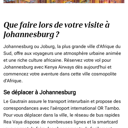
Que faire lors de votre visite à
Johannesburg ?
Johannesburg ou Joburg, la plus grande ville d'Afrique du
Sud, offre aux voyageurs une atmosphère urbaine animée
et une riche culture africaine. Réservez votre vol pour
Johannesburg avec Kenya Airways dès aujourd'hui et
commencez votre aventure dans cette ville cosmopolite
d'Afrique.
Se déplacer à Johannesburg
Le Gautrain assure le transport interurbain et propose des
correspondances avec l'aéroport international OR Tambo.
Pour vous déplacer dans la ville, le réseau de bus rapides
Rea Vaya dispose de nombreuses lignes et la smartcard