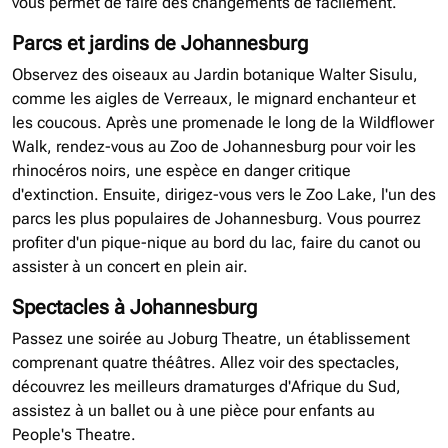
vous permet de faire des changements de facilement.
Parcs et jardins de Johannesburg
Observez des oiseaux au Jardin botanique Walter Sisulu,
comme les aigles de Verreaux, le mignard enchanteur et
les coucous. Après une promenade le long de la Wildflower
Walk, rendez-vous au Zoo de Johannesburg pour voir les
rhinocéros noirs, une espèce en danger critique
d'extinction. Ensuite, dirigez-vous vers le Zoo Lake, l'un des
parcs les plus populaires de Johannesburg. Vous pourrez
profiter d'un pique-nique au bord du lac, faire du canot ou
assister à un concert en plein air.
Spectacles à Johannesburg
Passez une soirée au Joburg Theatre, un établissement
comprenant quatre théâtres. Allez voir des spectacles,
découvrez les meilleurs dramaturges d'Afrique du Sud,
assistez à un ballet ou à une pièce pour enfants au
People's Theatre.