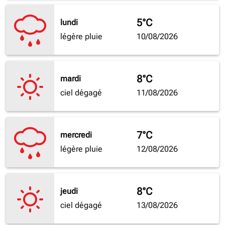
5°C
lundi
légère pluie
10/08/2026
8°C
mardi
ciel dégagé
11/08/2026
7°C
mercredi
légère pluie
12/08/2026
8°C
jeudi
ciel dégagé
13/08/2026