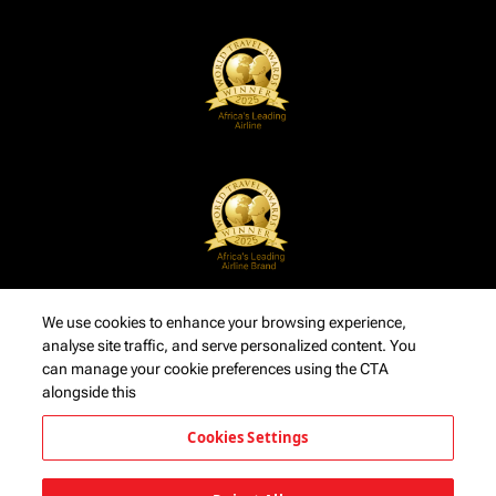
We use cookies to enhance your browsing experience,
analyse site traffic, and serve personalized content. You
can manage your cookie preferences using the CTA
alongside this
Cookies Settings