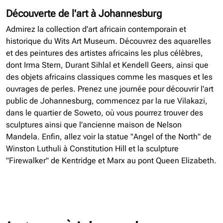
Découverte de l'art à Johannesburg
Admirez la collection d'art africain contemporain et
historique du Wits Art Museum. Découvrez des aquarelles
et des peintures des artistes africains les plus célèbres,
dont Irma Stern, Durant Sihlal et Kendell Geers, ainsi que
des objets africains classiques comme les masques et les
ouvrages de perles. Prenez une journée pour découvrir l'art
public de Johannesburg, commencez par la rue Vilakazi,
dans le quartier de Soweto, où vous pourrez trouver des
sculptures ainsi que l'ancienne maison de Nelson
Mandela. Enfin, allez voir la statue "Angel of the North" de
Winston Luthuli à Constitution Hill et la sculpture
"Firewalker" de Kentridge et Marx au pont Queen Elizabeth.