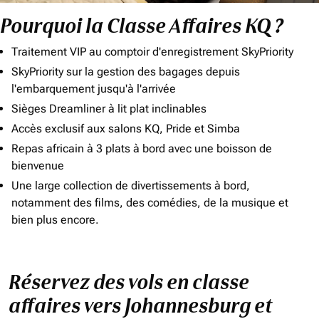
Pourquoi la Classe Affaires KQ ?
Traitement VIP au comptoir d'enregistrement SkyPriority
SkyPriority sur la gestion des bagages depuis
l'embarquement jusqu'à l'arrivée
Sièges Dreamliner à lit plat inclinables
Accès exclusif aux salons KQ, Pride et Simba
Repas africain à 3 plats à bord avec une boisson de
bienvenue
Une large collection de divertissements à bord,
notamment des films, des comédies, de la musique et
bien plus encore.
Réservez des vols en classe
affaires vers Johannesburg et