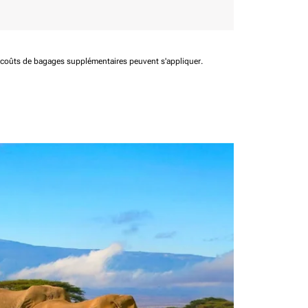
t coûts de bagages supplémentaires peuvent s'appliquer.