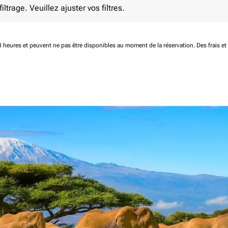
ltrage. Veuillez ajuster vos filtres.
 48 heures et peuvent ne pas être disponibles au moment de la réservation.
Des frais e