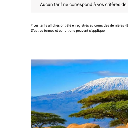
Aucun tarif ne correspond à vos critères de fi
* Les tarifs affichés ont été enregistrés au cours des dernières
D'autres termes et conditions peuvent s'appliquer