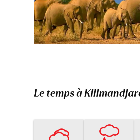
Le temps à Kilimandjar