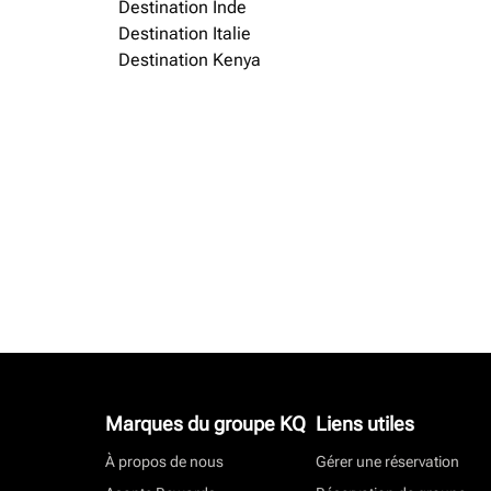
Destination Inde
Destination Italie
Destination Kenya
Marques du groupe KQ
Liens utiles
À propos de nous
Gérer une réservation