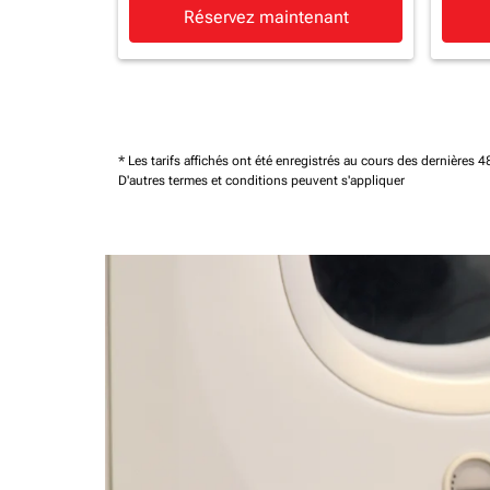
Réservez maintenant
* Les tarifs affichés ont été enregistrés au cours des dernières
D'autres termes et conditions peuvent s'appliquer