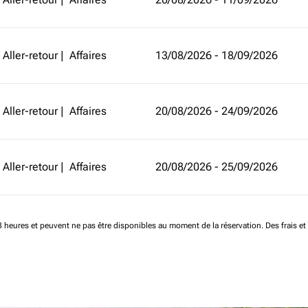
Aller-retour
|
Affaires
13/08/2026 - 18/09/2026
Aller-retour
|
Affaires
20/08/2026 - 24/09/2026
Aller-retour
|
Affaires
20/08/2026 - 25/09/2026
 48 heures et peuvent ne pas être disponibles au moment de la réservation.
Des frais e