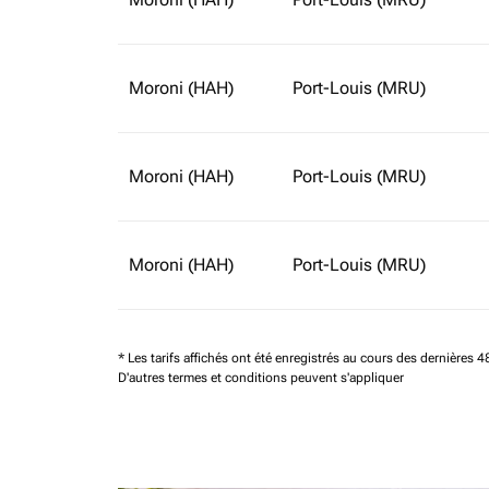
Moroni (HAH)
Port-Louis (MRU)
Moroni (HAH)
Port-Louis (MRU)
Moroni (HAH)
Port-Louis (MRU)
* Les tarifs affichés ont été enregistrés au cours des dernières
D'autres termes et conditions peuvent s'appliquer