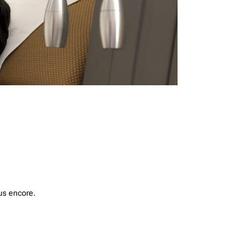
us encore.