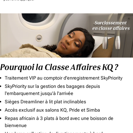
Pourquoi la Classe Affaires KQ ?
Traitement VIP au comptoir d'enregistrement SkyPriority
SkyPriority sur la gestion des bagages depuis
l'embarquement jusqu'à l'arrivée
Sièges Dreamliner à lit plat inclinables
Accès exclusif aux salons KQ, Pride et Simba
Repas africain à 3 plats à bord avec une boisson de
bienvenue