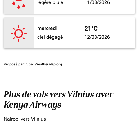
légère pluie
11/08/2026
21°C
mercredi
ciel dégagé
12/08/2026
Proposé par
: OpenWeatherMap.org
Plus de vols vers Vilnius avec
Kenya Airways
Nairobi vers Vilnius