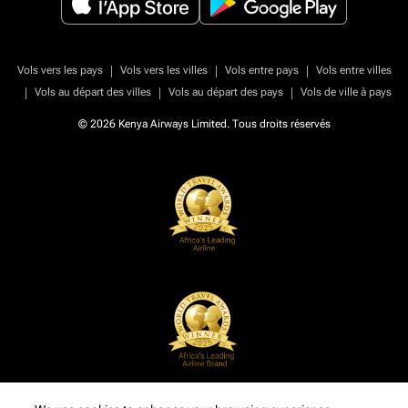
|
|
|
Vols vers les pays
Vols vers les villes
Vols entre pays
Vols entre villes
|
|
|
Vols au départ des villes
Vols au départ des pays
Vols de ville à pays
© 2026 Kenya Airways Limited. Tous droits réservés