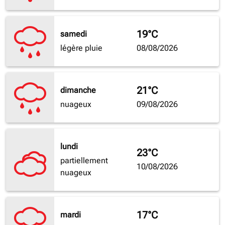
19°C
samedi
légère pluie
08/08/2026
21°C
dimanche
nuageux
09/08/2026
lundi
23°C
partiellement
10/08/2026
nuageux
17°C
mardi