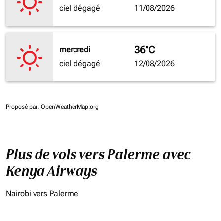
ciel dégagé
11/08/2026
36°C
mercredi
ciel dégagé
12/08/2026
Proposé par
: OpenWeatherMap.org
Plus de vols vers Palerme avec
Kenya Airways
Nairobi vers Palerme