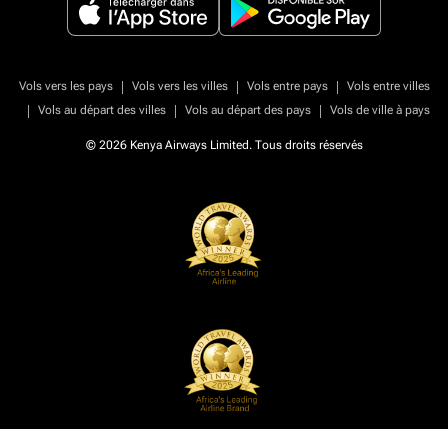
|
|
|
Vols vers les pays
Vols vers les villes
Vols entre pays
Vols entre villes
|
|
|
Vols au départ des villes
Vols au départ des pays
Vols de ville à pays
© 2026 Kenya Airways Limited. Tous droits réservés