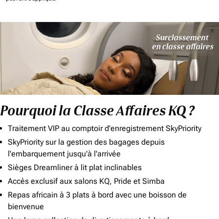
Pourquoi la Classe Affaires KQ ?
Traitement VIP au comptoir d'enregistrement SkyPriority
SkyPriority sur la gestion des bagages depuis
l'embarquement jusqu'à l'arrivée
Sièges Dreamliner à lit plat inclinables
Accès exclusif aux salons KQ, Pride et Simba
Repas africain à 3 plats à bord avec une boisson de
bienvenue