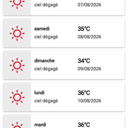
ciel dégagé
07/08/2026
35°C
samedi
ciel dégagé
08/08/2026
34°C
dimanche
ciel dégagé
09/08/2026
36°C
lundi
ciel dégagé
10/08/2026
36°C
mardi