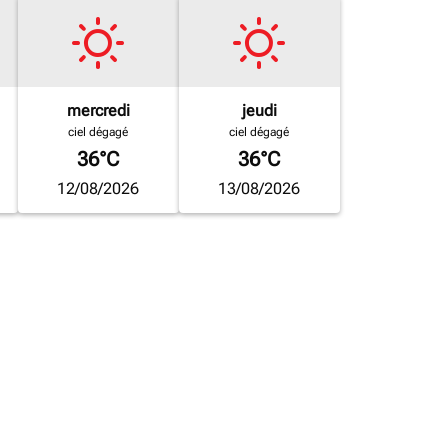
mercredi
jeudi
ciel dégagé
ciel dégagé
36°C
36°C
12/08/2026
13/08/2026