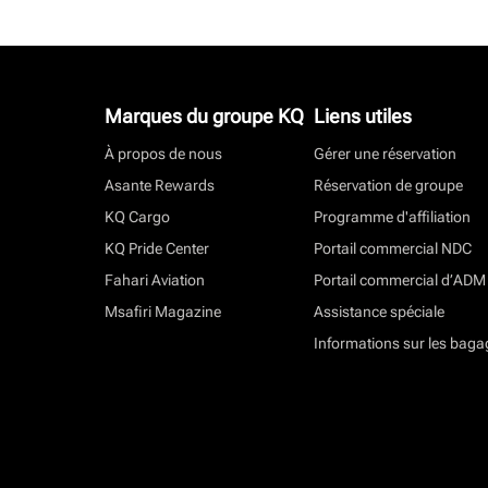
Marques du groupe KQ
Liens utiles
À propos de nous
Gérer une réservation
Asante Rewards
Réservation de groupe
KQ Cargo
Programme d'affiliation
KQ Pride Center
Portail commercial NDC
Fahari Aviation
Portail commercial d’ADM
Msafiri Magazine
Assistance spéciale
Informations sur les baga