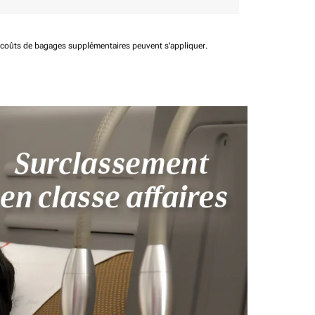
t coûts de bagages supplémentaires peuvent s'appliquer.