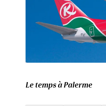
Le temps à Palerme