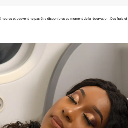
 48 heures et peuvent ne pas être disponibles au moment de la réservation.
Des frais e