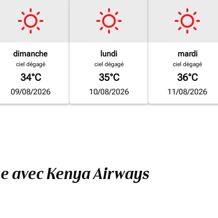
dimanche
lundi
mardi
ciel dégagé
ciel dégagé
ciel dégagé
34°C
35°C
36°C
09/08/2026
10/08/2026
11/08/2026
me avec Kenya Airways