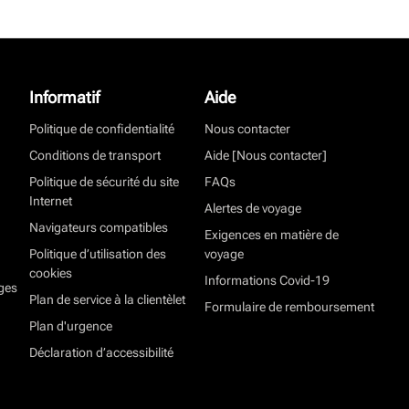
Informatif
Aide
Politique de confidentialité
Nous contacter
Conditions de transport
Aide [Nous contacter]
Politique de sécurité du site
FAQs
Internet
Alertes de voyage
Navigateurs compatibles
Exigences en matière de
Politique d’utilisation des
voyage
cookies
Informations Covid-19
ges
Plan de service à la clientèlet
Formulaire de remboursement
Plan d'urgence
Déclaration d’accessibilité