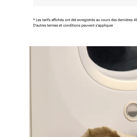
* Les tarifs affichés ont été enregistrés au cours des dernières
D'autres termes et conditions peuvent s'appliquer