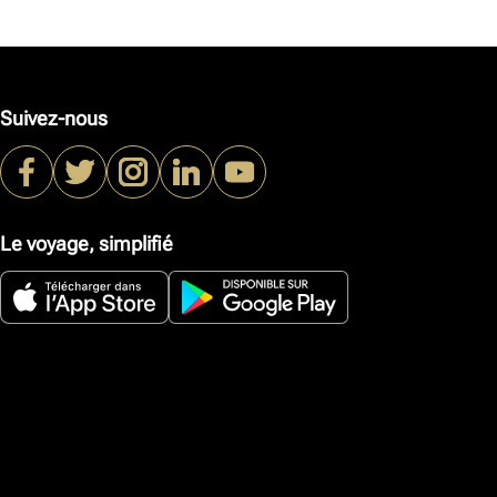
Suivez-nous
Le voyage, simplifié