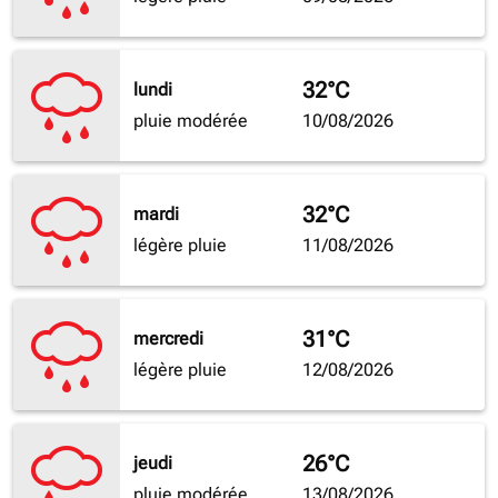
32°C
lundi
pluie modérée
10/08/2026
32°C
mardi
légère pluie
11/08/2026
31°C
mercredi
légère pluie
12/08/2026
26°C
jeudi
pluie modérée
13/08/2026