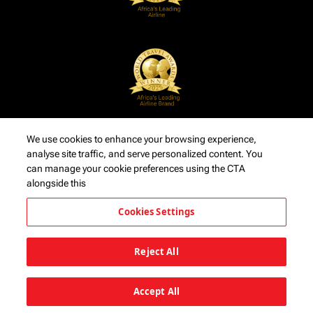
We use cookies to enhance your browsing experience,
analyse site traffic, and serve personalized content. You
can manage your cookie preferences using the CTA
alongside this
Cookies Settings
Reject All
Accept All