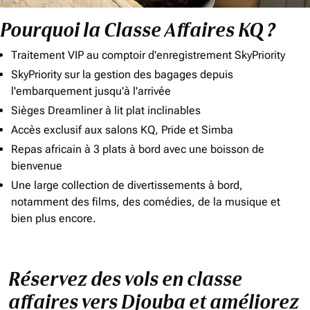
Pourquoi la Classe Affaires KQ ?
Traitement VIP au comptoir d'enregistrement SkyPriority
SkyPriority sur la gestion des bagages depuis
l'embarquement jusqu'à l'arrivée
Sièges Dreamliner à lit plat inclinables
Accès exclusif aux salons KQ, Pride et Simba
Repas africain à 3 plats à bord avec une boisson de
bienvenue
Une large collection de divertissements à bord,
notamment des films, des comédies, de la musique et
bien plus encore.
Réservez des vols en classe
affaires vers Djouba et améliorez