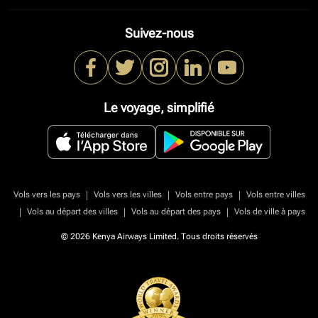
Suivez-nous
Le voyage, simplifié
|
|
|
Vols vers les pays
Vols vers les villes
Vols entre pays
Vols entre villes
|
|
|
Vols au départ des villes
Vols au départ des pays
Vols de ville à pays
© 2026 Kenya Airways Limited. Tous droits réservés