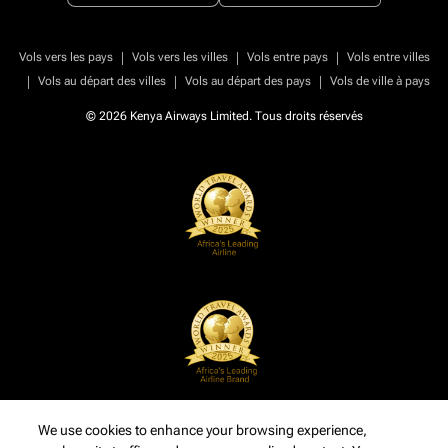
|
|
|
Vols vers les pays
Vols vers les villes
Vols entre pays
Vols entre villes
|
|
|
Vols au départ des villes
Vols au départ des pays
Vols de ville à pays
© 2026 Kenya Airways Limited. Tous droits réservés
We use cookies to enhance your browsing experience,