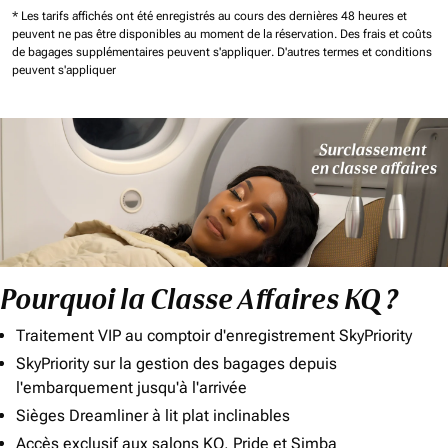
* Les tarifs affichés ont été enregistrés au cours des dernières 48 heures et
peuvent ne pas être disponibles au moment de la réservation.
Des frais et coûts
de bagages supplémentaires peuvent s'appliquer.
D'autres termes et conditions
peuvent s'appliquer
Pourquoi la Classe Affaires KQ ?
Traitement VIP au comptoir d'enregistrement SkyPriority
SkyPriority sur la gestion des bagages depuis
l'embarquement jusqu'à l'arrivée
Sièges Dreamliner à lit plat inclinables
Accès exclusif aux salons KQ, Pride et Simba