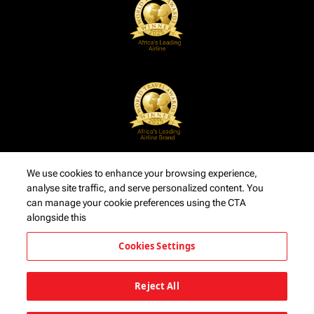
We use cookies to enhance your browsing experience,
analyse site traffic, and serve personalized content. You
can manage your cookie preferences using the CTA
alongside this
Cookies Settings
Reject All