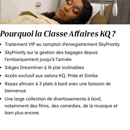
Pourquoi la Classe Affaires KQ ?
Traitement VIP au comptoir d'enregistrement SkyPriority
SkyPriority sur la gestion des bagages depuis
l'embarquement jusqu'à l'arrivée
Sièges Dreamliner à lit plat inclinables
Accès exclusif aux salons KQ, Pride et Simba
Repas africain à 3 plats à bord avec une boisson de
bienvenue
Une large collection de divertissements à bord,
notamment des films, des comédies, de la musique et
bien plus encore.