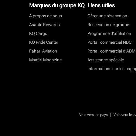
Marques du groupe KQ
Liens utiles
À propos de nous
Gérer une réservation
Asante Rewards
Réservation de groupe
KQ Cargo
Programme d'affiliation
KQ Pride Center
Portail commercial NDC
Fahari Aviation
Portail commercial d’ADM
Msafiri Magazine
Assistance spéciale
Informations sur les baga
|
Vols vers les pays
Vols vers les v