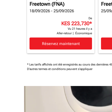
Freetown (FNA)
Free
18/09/2026 - 25/09/2026
25/09
De
KES 223,730
*
Vu 21 heures il y a
Aller-retour
|
Économique
Réservez maintenant
* Les tarifs affichés ont été enregistrés au cours des dernières
D'autres termes et conditions peuvent s'appliquer