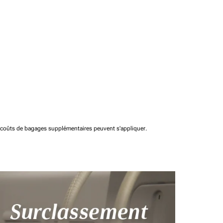
t coûts de bagages supplémentaires peuvent s'appliquer.