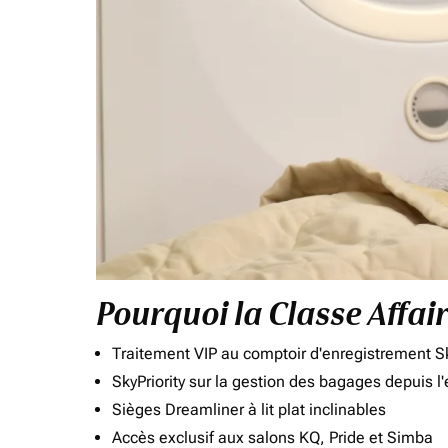
Pourquoi la Classe Affai
Traitement VIP au comptoir d'enregistrement Sk
SkyPriority sur la gestion des bagages depuis l
Sièges Dreamliner à lit plat inclinables
Accès exclusif aux salons KQ, Pride et Simba