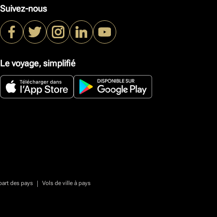
Suivez-nous
Le voyage, simplifié
|
part des pays
Vols de ville à pays