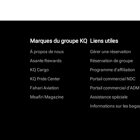
Marques du groupe KQ
Liens utiles
À propos de nous
Gérer une réservation
Asante Rewards
Réservation de groupe
KQ Cargo
Programme d'affiliation
KQ Pride Center
Portail commercial NDC
Fahari Aviation
Portail commercial d’ADM
Msafiri Magazine
Assistance spéciale
Informations sur les baga