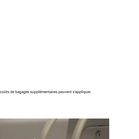
t coûts de bagages supplémentaires peuvent s'appliquer.