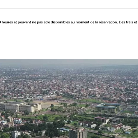
 48 heures et peuvent ne pas être disponibles au moment de la réservation.
Des frais e