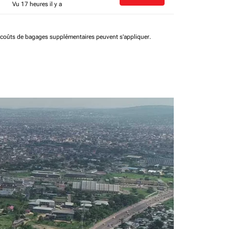
Vu 17 heures il y a
t coûts de bagages supplémentaires peuvent s'appliquer.