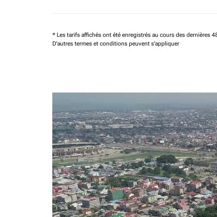
* Les tarifs affichés ont été enregistrés au cours des dernières
D'autres termes et conditions peuvent s'appliquer