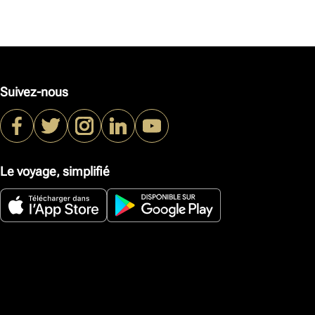
Suivez-nous
Le voyage, simplifié