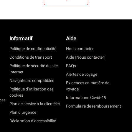
Informatif
Aide
Politique de confidentialité
Nous contacter
Conditions de transport
Aide [Nous contacter]
Politique de sécurité du site
FAQs
Internet
Alertes de voyage
Navigateurs compatibles
Exigences en matière de
Politique d’utilisation des
voyage
cookies
Informations Covid-19
ges
Plan de service à la clientèlet
Formulaire de remboursement
Plan d'urgence
Déclaration d’accessibilité