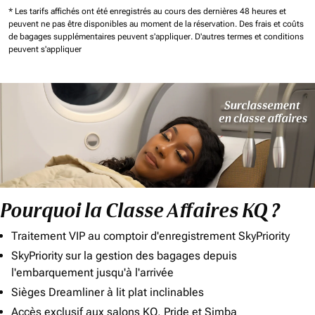
* Les tarifs affichés ont été enregistrés au cours des dernières 48 heures et
peuvent ne pas être disponibles au moment de la réservation.
Des frais et coûts
de bagages supplémentaires peuvent s'appliquer.
D'autres termes et conditions
peuvent s'appliquer
Pourquoi la Classe Affaires KQ ?
Traitement VIP au comptoir d'enregistrement SkyPriority
SkyPriority sur la gestion des bagages depuis
l'embarquement jusqu'à l'arrivée
Sièges Dreamliner à lit plat inclinables
Accès exclusif aux salons KQ, Pride et Simba