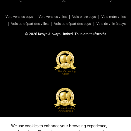
|
|
|
Vols vers les pays
Vols vers les villes
Vols entre pays
Vols entre villes
|
|
|
Vols au départ des villes
Vols au départ des pays
Vols de ville à pays
© 2026 Kenya Airways Limited. Tous droits réservés
We use cookies to enhance your browsing experience,