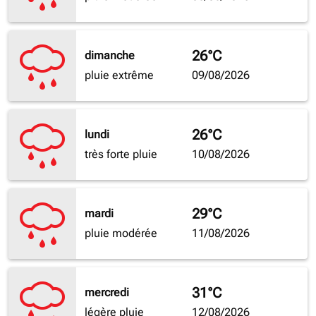
26°C
dimanche
pluie extrême
09/08/2026
26°C
lundi
très forte pluie
10/08/2026
29°C
mardi
pluie modérée
11/08/2026
31°C
mercredi
légère pluie
12/08/2026