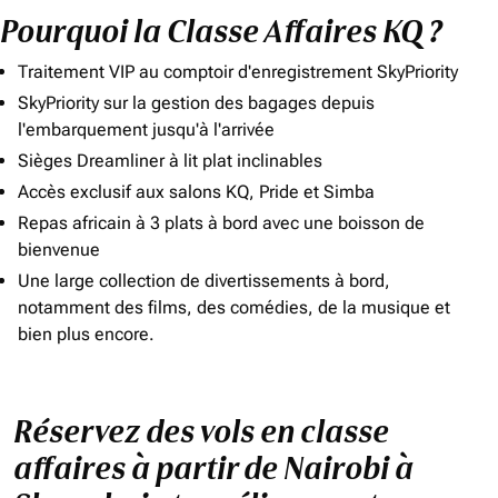
Pourquoi la Classe Affaires KQ ?
Traitement VIP au comptoir d'enregistrement SkyPriority
SkyPriority sur la gestion des bagages depuis
l'embarquement jusqu'à l'arrivée
Sièges Dreamliner à lit plat inclinables
Accès exclusif aux salons KQ, Pride et Simba
Repas africain à 3 plats à bord avec une boisson de
bienvenue
Une large collection de divertissements à bord,
notamment des films, des comédies, de la musique et
bien plus encore.
Réservez des vols en classe
affaires à partir de Nairobi à