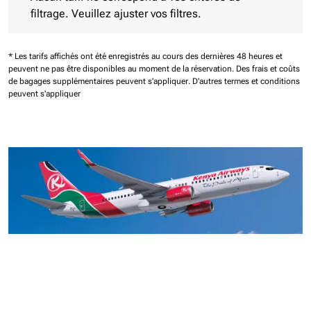
filtrage. Veuillez ajuster vos filtres.
* Les tarifs affichés ont été enregistrés au cours des dernières 48 heures et
peuvent ne pas être disponibles au moment de la réservation.
Des frais et coûts
de bagages supplémentaires peuvent s'appliquer.
D'autres termes et conditions
peuvent s'appliquer