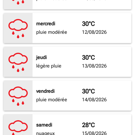
30°C
mercredi
pluie modérée
12/08/2026
30°C
jeudi
légère pluie
13/08/2026
30°C
vendredi
pluie modérée
14/08/2026
28°C
samedi
nuageux
15/08/2026