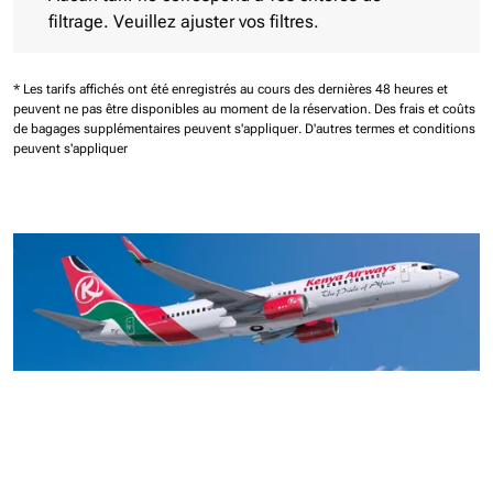
filtrage. Veuillez ajuster vos filtres.
* Les tarifs affichés ont été enregistrés au cours des dernières 48 heures et
peuvent ne pas être disponibles au moment de la réservation.
Des frais et coûts
de bagages supplémentaires peuvent s'appliquer.
D'autres termes et conditions
peuvent s'appliquer