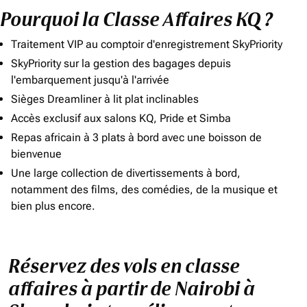
Pourquoi la Classe Affaires KQ ?
Traitement VIP au comptoir d'enregistrement SkyPriority
SkyPriority sur la gestion des bagages depuis
l'embarquement jusqu'à l'arrivée
Sièges Dreamliner à lit plat inclinables
Accès exclusif aux salons KQ, Pride et Simba
Repas africain à 3 plats à bord avec une boisson de
bienvenue
Une large collection de divertissements à bord,
notamment des films, des comédies, de la musique et
bien plus encore.
Réservez des vols en classe
affaires à partir de Nairobi à