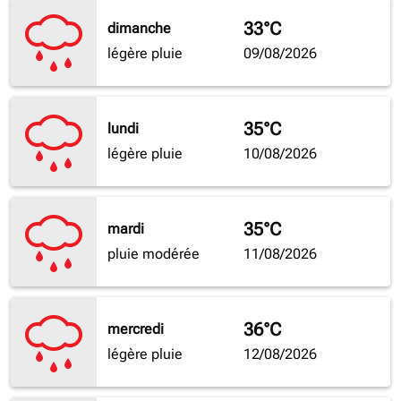
33°C
dimanche
légère pluie
09/08/2026
35°C
lundi
légère pluie
10/08/2026
35°C
mardi
pluie modérée
11/08/2026
36°C
mercredi
légère pluie
12/08/2026