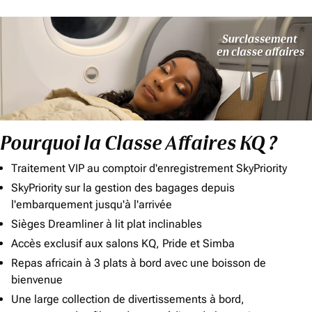
Pourquoi la Classe Affaires KQ ?
Traitement VIP au comptoir d'enregistrement SkyPriority
SkyPriority sur la gestion des bagages depuis
l'embarquement jusqu'à l'arrivée
Sièges Dreamliner à lit plat inclinables
Accès exclusif aux salons KQ, Pride et Simba
Repas africain à 3 plats à bord avec une boisson de
bienvenue
Une large collection de divertissements à bord,