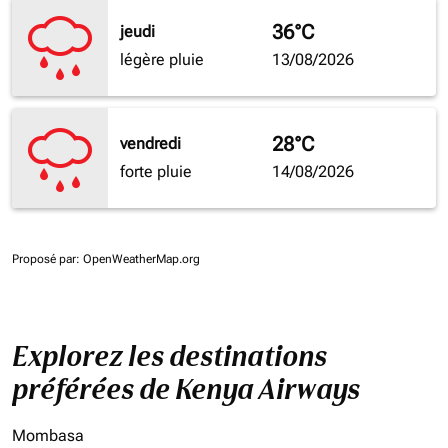
36°C
jeudi
légère pluie
13/08/2026
28°C
vendredi
forte pluie
14/08/2026
Proposé par
: OpenWeatherMap.org
Explorez les destinations
préférées de Kenya Airways
Mombasa