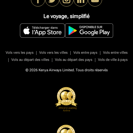
Le voyage, simplifié
|
|
|
Vols vers les pays
Vols vers les villes
Vols entre pays
Vols entre villes
|
|
|
Vols au départ des villes
Vols au départ des pays
Vols de ville à pays
© 2026 Kenya Airways Limited. Tous droits réservés