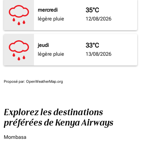
35°C
mercredi
légère pluie
12/08/2026
33°C
jeudi
légère pluie
13/08/2026
Proposé par
: OpenWeatherMap.org
Explorez les destinations
préférées de Kenya Airways
Mombasa