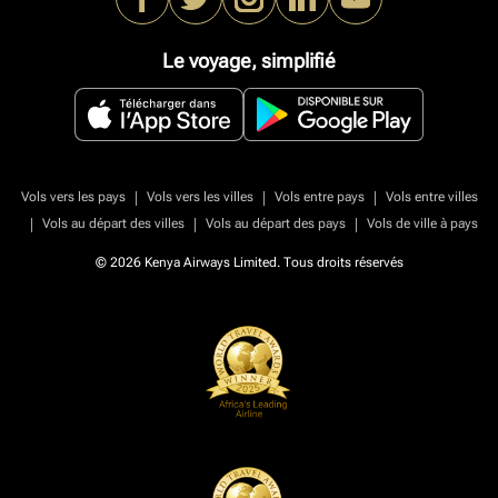
Le voyage, simplifié
|
|
|
Vols vers les pays
Vols vers les villes
Vols entre pays
Vols entre villes
|
|
|
Vols au départ des villes
Vols au départ des pays
Vols de ville à pays
© 2026 Kenya Airways Limited. Tous droits réservés