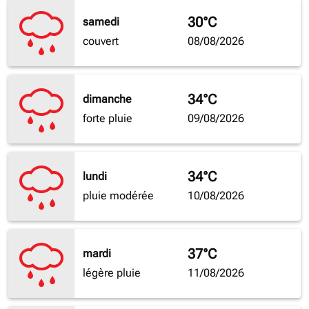
30°C
samedi
couvert
08/08/2026
34°C
dimanche
forte pluie
09/08/2026
34°C
lundi
pluie modérée
10/08/2026
37°C
mardi
légère pluie
11/08/2026