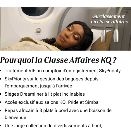
Pourquoi la Classe Affaires KQ ?
Traitement VIP au comptoir d'enregistrement SkyPriority
SkyPriority sur la gestion des bagages depuis
l'embarquement jusqu'à l'arrivée
Sièges Dreamliner à lit plat inclinables
Accès exclusif aux salons KQ, Pride et Simba
Repas africain à 3 plats à bord avec une boisson de
bienvenue
Une large collection de divertissements à bord,