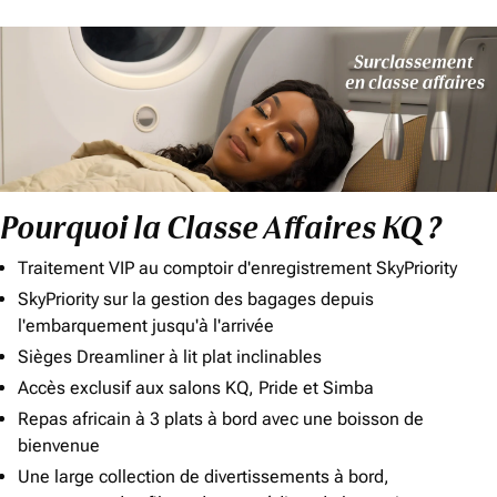
Pourquoi la Classe Affaires KQ ?
Traitement VIP au comptoir d'enregistrement SkyPriority
SkyPriority sur la gestion des bagages depuis
l'embarquement jusqu'à l'arrivée
Sièges Dreamliner à lit plat inclinables
Accès exclusif aux salons KQ, Pride et Simba
Repas africain à 3 plats à bord avec une boisson de
bienvenue
Une large collection de divertissements à bord,