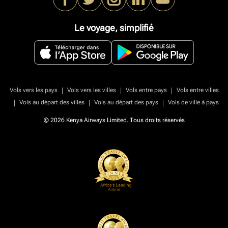
Le voyage, simplifié
|
|
|
Vols vers les pays
Vols vers les villes
Vols entre pays
Vols entre villes
|
|
|
Vols au départ des villes
Vols au départ des pays
Vols de ville à pays
© 2026 Kenya Airways Limited. Tous droits réservés