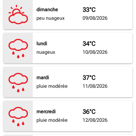
33°C
dimanche
peu nuageux
09/08/2026
34°C
lundi
nuageux
10/08/2026
37°C
mardi
pluie modérée
11/08/2026
36°C
mercredi
pluie modérée
12/08/2026