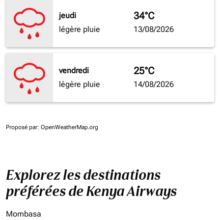
34°C
jeudi
légère pluie
13/08/2026
25°C
vendredi
légère pluie
14/08/2026
Proposé par
: OpenWeatherMap.org
Explorez les destinations
préférées de Kenya Airways
Mombasa