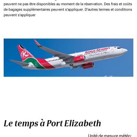
peuvent ne pas être disponibles au moment de la réservation.
Des frais et coûts
de bagages supplémentaires peuvent s'appliquer.
D'autres termes et conditions
peuvent s'appliquer
Le temps à Port Elizabeth
Unité de mesure météo
: