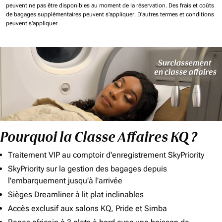
peuvent ne pas être disponibles au moment de la réservation.
Des frais et coûts
de bagages supplémentaires peuvent s'appliquer.
D'autres termes et conditions
peuvent s'appliquer
Pourquoi la Classe Affaires KQ ?
Traitement VIP au comptoir d'enregistrement SkyPriority
SkyPriority sur la gestion des bagages depuis
l'embarquement jusqu'à l'arrivée
Sièges Dreamliner à lit plat inclinables
Accès exclusif aux salons KQ, Pride et Simba