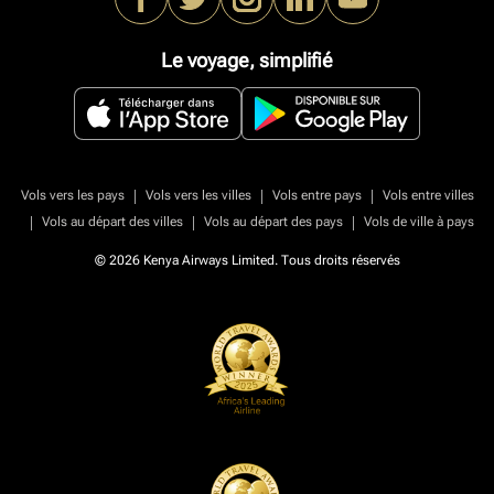
Le voyage, simplifié
|
|
|
Vols vers les pays
Vols vers les villes
Vols entre pays
Vols entre villes
|
|
|
Vols au départ des villes
Vols au départ des pays
Vols de ville à pays
© 2026 Kenya Airways Limited. Tous droits réservés