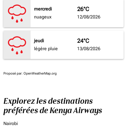
26°C
mercredi
nuageux
12/08/2026
24°C
jeudi
légère pluie
13/08/2026
Proposé par
: OpenWeatherMap.org
Explorez les destinations
préférées de Kenya Airways
Nairobi