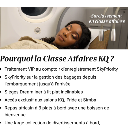
Pourquoi la Classe Affaires KQ ?
Traitement VIP au comptoir d'enregistrement SkyPriority
SkyPriority sur la gestion des bagages depuis
l'embarquement jusqu'à l'arrivée
Sièges Dreamliner à lit plat inclinables
Accès exclusif aux salons KQ, Pride et Simba
Repas africain à 3 plats à bord avec une boisson de
bienvenue
Une large collection de divertissements à bord,