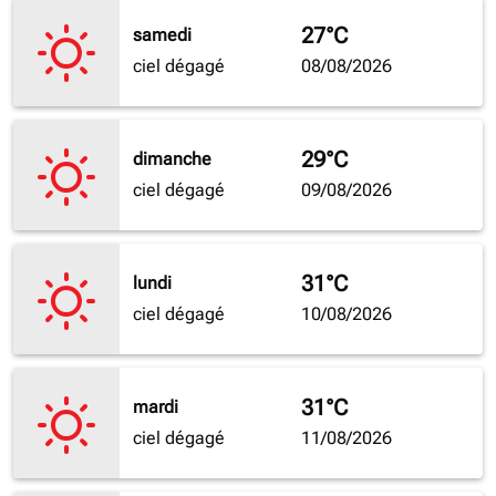
27°C
samedi
ciel dégagé
08/08/2026
29°C
dimanche
ciel dégagé
09/08/2026
31°C
lundi
ciel dégagé
10/08/2026
31°C
mardi
ciel dégagé
11/08/2026