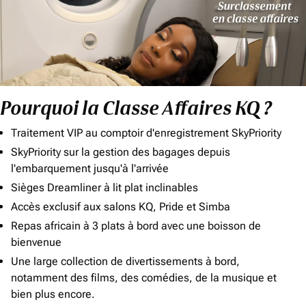
Pourquoi la Classe Affaires KQ ?
Traitement VIP au comptoir d'enregistrement SkyPriority
SkyPriority sur la gestion des bagages depuis
l'embarquement jusqu'à l'arrivée
Sièges Dreamliner à lit plat inclinables
Accès exclusif aux salons KQ, Pride et Simba
Repas africain à 3 plats à bord avec une boisson de
bienvenue
Une large collection de divertissements à bord,
notamment des films, des comédies, de la musique et
bien plus encore.