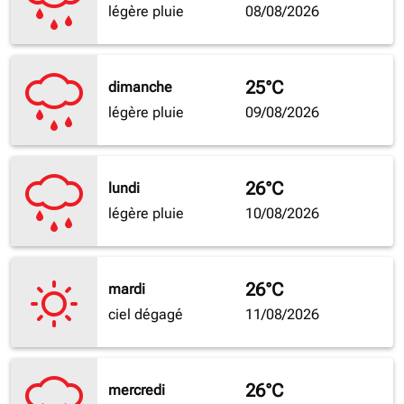
légère pluie
08/08/2026
25°C
dimanche
légère pluie
09/08/2026
26°C
lundi
légère pluie
10/08/2026
26°C
mardi
ciel dégagé
11/08/2026
26°C
mercredi