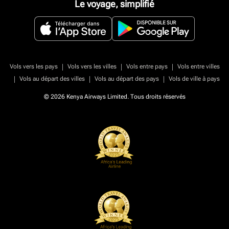
Le voyage, simplifié
|
|
|
Vols vers les pays
Vols vers les villes
Vols entre pays
Vols entre villes
|
|
|
Vols au départ des villes
Vols au départ des pays
Vols de ville à pays
© 2026 Kenya Airways Limited. Tous droits réservés