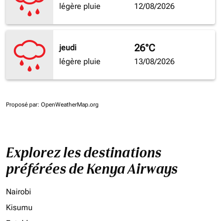
légère pluie
12/08/2026
26°C
jeudi
légère pluie
13/08/2026
Proposé par
: OpenWeatherMap.org
Explorez les destinations
préférées de Kenya Airways
Nairobi
Kisumu