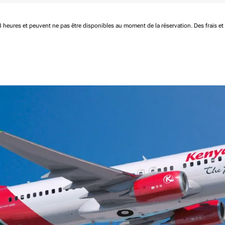
 48 heures et peuvent ne pas être disponibles au moment de la réservation.
Des frais e