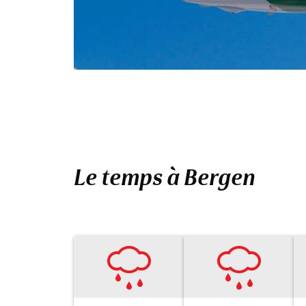
Le temps à Bergen