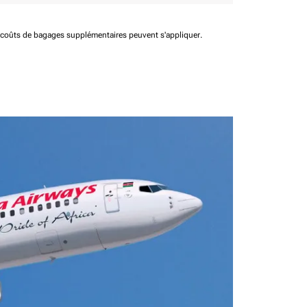
t coûts de bagages supplémentaires peuvent s'appliquer.