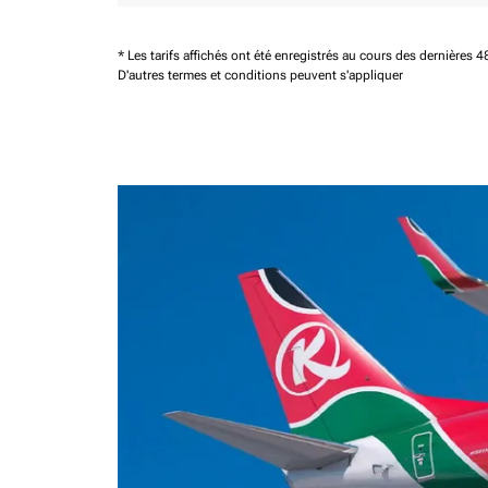
* Les tarifs affichés ont été enregistrés au cours des dernières
D'autres termes et conditions peuvent s'appliquer