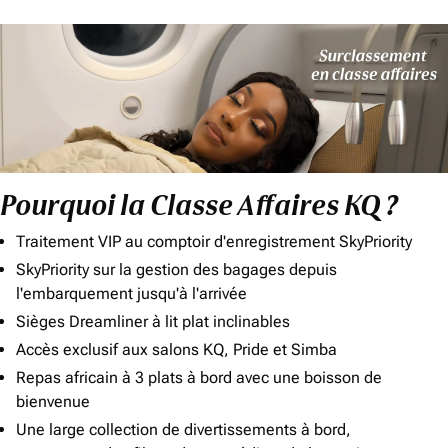
Pourquoi la Classe Affaires KQ ?
Traitement VIP au comptoir d'enregistrement SkyPriority
SkyPriority sur la gestion des bagages depuis
l'embarquement jusqu'à l'arrivée
Sièges Dreamliner à lit plat inclinables
Accès exclusif aux salons KQ, Pride et Simba
Repas africain à 3 plats à bord avec une boisson de
bienvenue
Une large collection de divertissements à bord,