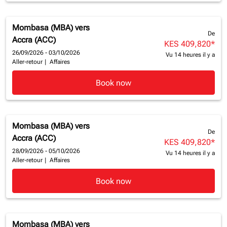
Mombasa (MBA)
vers
De
Accra (ACC)
KES 409,820
*
26/09/2026 - 03/10/2026
Vu 14 heures il y a
Aller-retour
|
Affaires
Book now
Mombasa (MBA)
vers
De
Accra (ACC)
KES 409,820
*
28/09/2026 - 05/10/2026
Vu 14 heures il y a
Aller-retour
|
Affaires
Book now
Mombasa (MBA)
vers