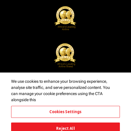
We use cookies to enhance your browsing experience,
analyse site traffic, and serve personalized content. You
can manage your cookie preferences using the CTA
alongside this
Cookies Settings
Reject All