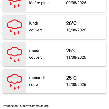
légère pluie
09/08/2026
26°C
lundi
couvert
10/08/2026
25°C
mardi
couvert
11/08/2026
25°C
mercredi
couvert
12/08/2026
Proposé par
: OpenWeatherMap.org