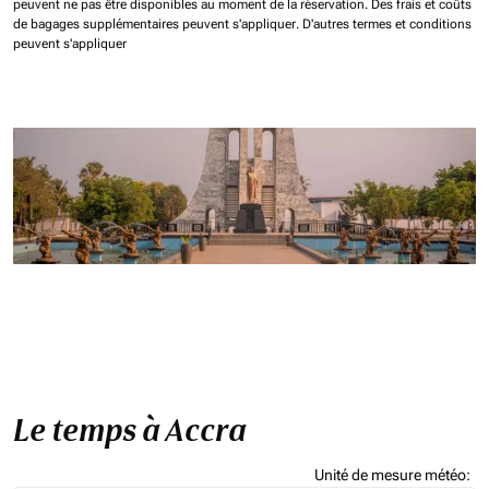
peuvent ne pas être disponibles au moment de la réservation.
Des frais et coûts
de bagages supplémentaires peuvent s'appliquer.
D'autres termes et conditions
peuvent s'appliquer
Le temps à Accra
Unité de mesure météo
: