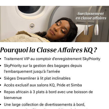
Pourquoi la Classe Affaires KQ ?
Traitement VIP au comptoir d'enregistrement SkyPriority
SkyPriority sur la gestion des bagages depuis
l'embarquement jusqu'à l'arrivée
Sièges Dreamliner à lit plat inclinables
Accès exclusif aux salons KQ, Pride et Simba
Repas africain à 3 plats à bord avec une boisson de
bienvenue
Une large collection de divertissements à bord,