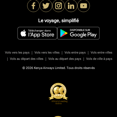
Le voyage, simplifié
|
|
|
Vols vers les pays
Vols vers les villes
Vols entre pays
Vols entre villes
|
|
|
Vols au départ des villes
Vols au départ des pays
Vols de ville à pays
© 2026 Kenya Airways Limited. Tous droits réservés