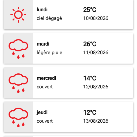
25°C
lundi
ciel dégagé
10/08/2026
26°C
mardi
légère pluie
11/08/2026
14°C
mercredi
couvert
12/08/2026
12°C
jeudi
couvert
13/08/2026