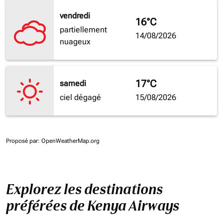
vendredi
16°C
partiellement
14/08/2026
nuageux
17°C
samedi
ciel dégagé
15/08/2026
Proposé par
: OpenWeatherMap.org
Explorez les destinations
préférées de Kenya Airways