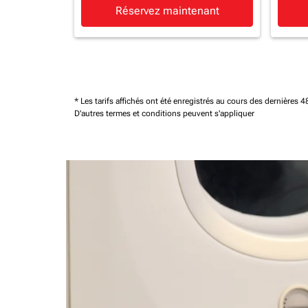
Réservez maintenant
* Les tarifs affichés ont été enregistrés au cours des dernières
D'autres termes et conditions peuvent s'appliquer