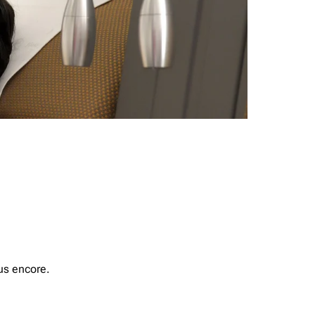
us encore.