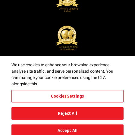
We use cookies to enhance your browsing experience,
analyse site traffic, and serve personalized content. You
can manage your cookie preferences using the CTA
alongside this
Cookies Settings
Reject All
Accept All