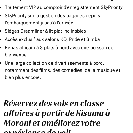
Traitement VIP au comptoir d'enregistrement SkyPriority
SkyPriority sur la gestion des bagages depuis
l'embarquement jusqu'à l'arrivée
Sièges Dreamliner à lit plat inclinables
Accès exclusif aux salons KQ, Pride et Simba
Repas africain à 3 plats à bord avec une boisson de
bienvenue
Une large collection de divertissements à bord,
notamment des films, des comédies, de la musique et
bien plus encore.
Réservez des vols en classe
affaires à partir de Kisumu à
Moroni et améliorez votre
expérience de vol!