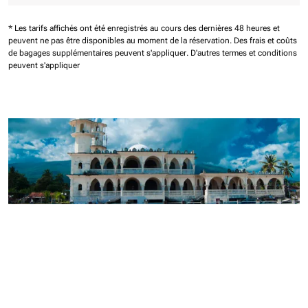
* Les tarifs affichés ont été enregistrés au cours des dernières 48 heures et
peuvent ne pas être disponibles au moment de la réservation.
Des frais et coûts
de bagages supplémentaires peuvent s'appliquer.
D'autres termes et conditions
peuvent s'appliquer