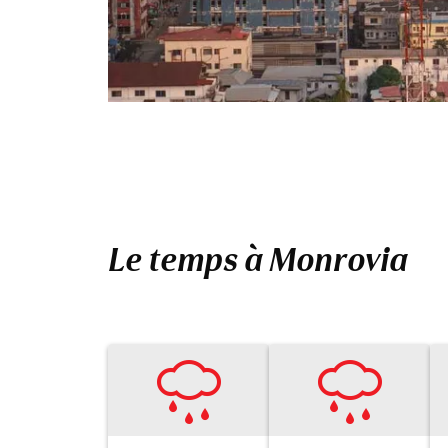
Le temps à Monrovia