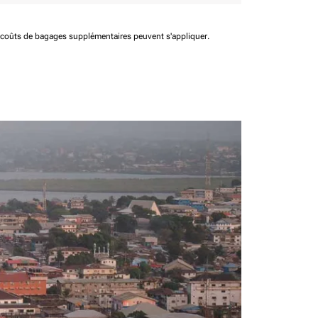
t coûts de bagages supplémentaires peuvent s'appliquer.