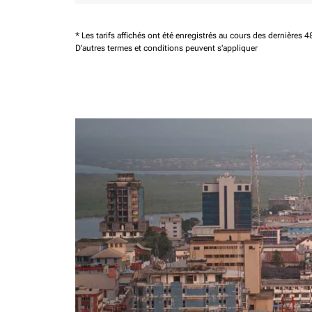
* Les tarifs affichés ont été enregistrés au cours des dernières
D'autres termes et conditions peuvent s'appliquer