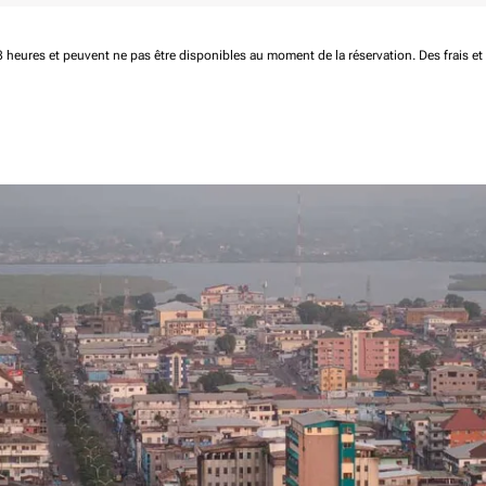
 48 heures et peuvent ne pas être disponibles au moment de la réservation.
Des frais e