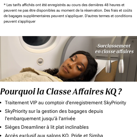
* Les tarifs affichés ont été enregistrés au cours des dernières 48 heures et
peuvent ne pas être disponibles au moment de la réservation.
Des frais et coûts
de bagages supplémentaires peuvent s'appliquer.
D'autres termes et conditions
peuvent s'appliquer
Pourquoi la Classe Affaires KQ ?
Traitement VIP au comptoir d'enregistrement SkyPriority
SkyPriority sur la gestion des bagages depuis
l'embarquement jusqu'à l'arrivée
Sièges Dreamliner à lit plat inclinables
Accès exclusif aux salons KQ, Pride et Simba