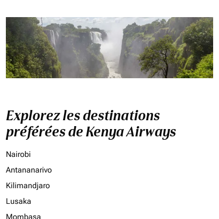
Explorez les destinations
préférées de Kenya Airways
Nairobi
Antananarivo
Kilimandjaro
Lusaka
Mombasa