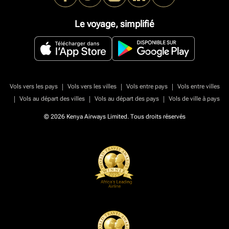
Le voyage, simplifié
|
|
|
Vols vers les pays
Vols vers les villes
Vols entre pays
Vols entre villes
|
|
|
Vols au départ des villes
Vols au départ des pays
Vols de ville à pays
© 2026 Kenya Airways Limited. Tous droits réservés