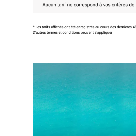
Aucun tarif ne correspond à vos critères de fi
* Les tarifs affichés ont été enregistrés au cours des dernières
D'autres termes et conditions peuvent s'appliquer