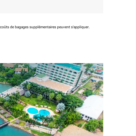
t coûts de bagages supplémentaires peuvent s'appliquer.