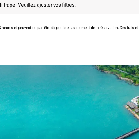
ltrage. Veuillez ajuster vos filtres.
 48 heures et peuvent ne pas être disponibles au moment de la réservation.
Des frais e