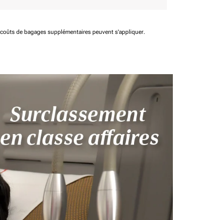
t coûts de bagages supplémentaires peuvent s'appliquer.