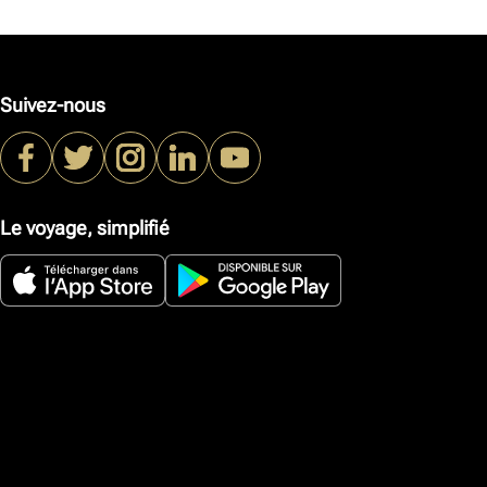
Suivez-nous
Le voyage, simplifié