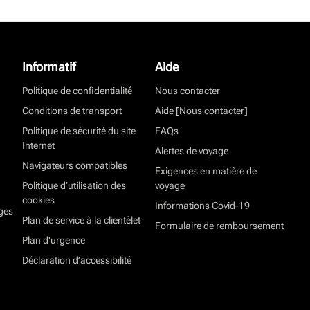
Informatif
Aide
Politique de confidentialité
Nous contacter
Conditions de transport
Aide [Nous contacter]
Politique de sécurité du site
FAQs
Internet
Alertes de voyage
Navigateurs compatibles
Exigences en matière de
Politique d’utilisation des
voyage
cookies
Informations Covid-19
ges
Plan de service à la clientèlet
Formulaire de remboursement
Plan d'urgence
Déclaration d’accessibilité