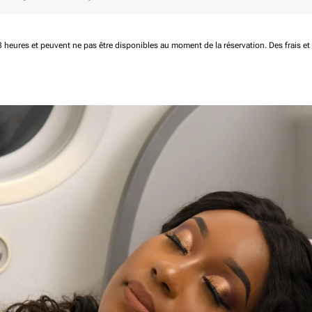
 48 heures et peuvent ne pas être disponibles au moment de la réservation.
Des frais e