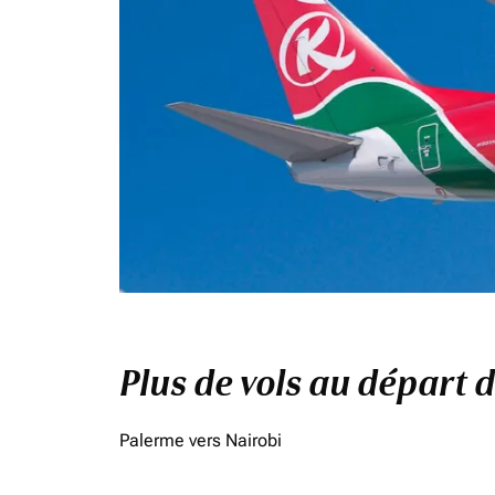
Plus de vols au départ
Palerme vers Nairobi