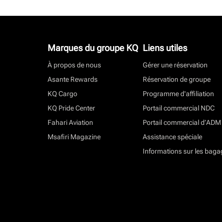
Marques du groupe KQ
Liens utiles
À propos de nous
Gérer une réservation
Asante Rewards
Réservation de groupe
KQ Cargo
Programme d'affiliation
KQ Pride Center
Portail commercial NDC
Fahari Aviation
Portail commercial d’ADM
Msafiri Magazine
Assistance spéciale
Informations sur les baga