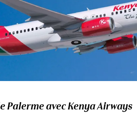
 de Palerme avec Kenya Airways