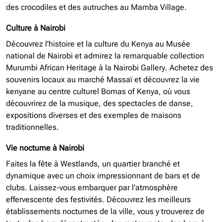
des crocodiles et des autruches au Mamba Village.
Culture à Nairobi
Découvrez l'histoire et la culture du Kenya au Musée
national de Nairobi et admirez la remarquable collection
Murumbi African Heritage à la Nairobi Gallery. Achetez des
souvenirs locaux au marché Massaï et découvrez la vie
kenyane au centre culturel Bomas of Kenya, où vous
découvrirez de la musique, des spectacles de danse,
expositions diverses et des exemples de maisons
traditionnelles.
Vie nocturne à Nairobi
Faites la fête à Westlands, un quartier branché et
dynamique avec un choix impressionnant de bars et de
clubs. Laissez-vous embarquer par l'atmosphère
effervescente des festivités. Découvrez les meilleurs
établissements nocturnes de la ville, vous y trouverez de