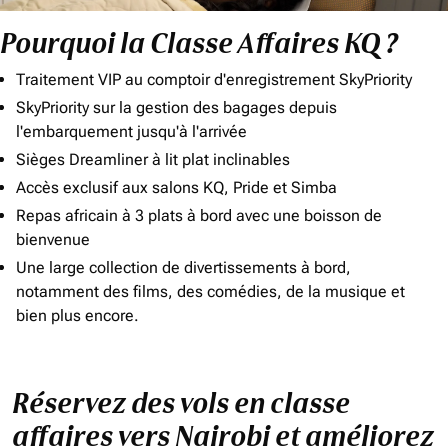
Pourquoi la Classe Affaires KQ ?
Traitement VIP au comptoir d'enregistrement SkyPriority
SkyPriority sur la gestion des bagages depuis
l'embarquement jusqu'à l'arrivée
Sièges Dreamliner à lit plat inclinables
Accès exclusif aux salons KQ, Pride et Simba
Repas africain à 3 plats à bord avec une boisson de
bienvenue
Une large collection de divertissements à bord,
notamment des films, des comédies, de la musique et
bien plus encore.
Réservez des vols en classe
affaires vers Nairobi et améliorez