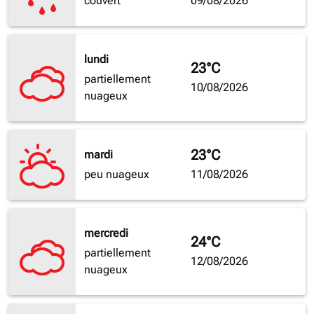
couvert
09/08/2026
lundi
23°C
partiellement
10/08/2026
nuageux
23°C
mardi
peu nuageux
11/08/2026
mercredi
24°C
partiellement
12/08/2026
nuageux