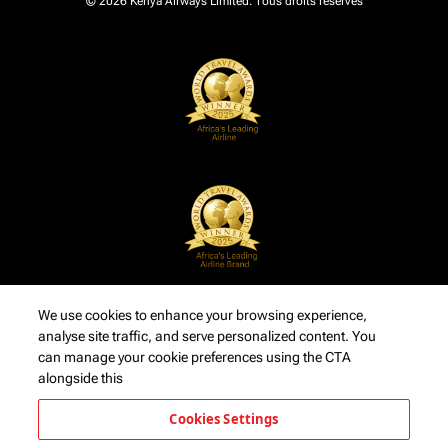
© 2026 Kenya Airways Limited. Tous droits réservés
We use cookies to enhance your browsing experience,
analyse site traffic, and serve personalized content. You
can manage your cookie preferences using the CTA
alongside this
Cookies Settings