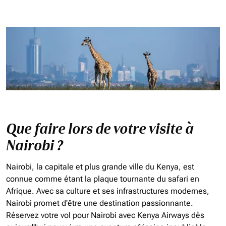
Que faire lors de votre visite à
Nairobi ?
Nairobi, la capitale et plus grande ville du Kenya, est
connue comme étant la plaque tournante du safari en
Afrique. Avec sa culture et ses infrastructures modernes,
Nairobi promet d'être une destination passionnante.
Réservez votre vol pour Nairobi avec Kenya Airways dès