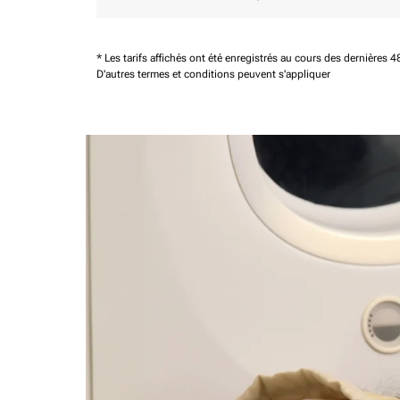
* Les tarifs affichés ont été enregistrés au cours des dernières
D'autres termes et conditions peuvent s'appliquer