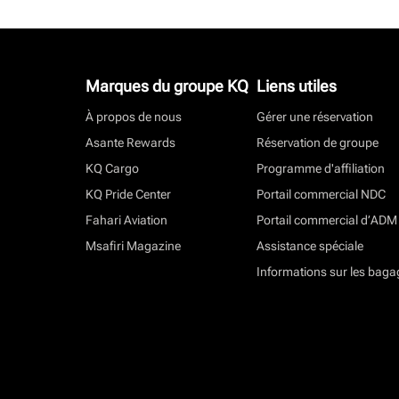
Marques du groupe KQ
Liens utiles
À propos de nous
Gérer une réservation
Asante Rewards
Réservation de groupe
KQ Cargo
Programme d'affiliation
KQ Pride Center
Portail commercial NDC
Fahari Aviation
Portail commercial d’ADM
Msafiri Magazine
Assistance spéciale
Informations sur les baga