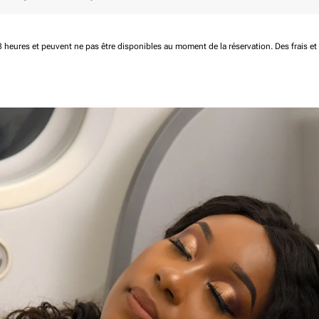
 48 heures et peuvent ne pas être disponibles au moment de la réservation.
Des frais e