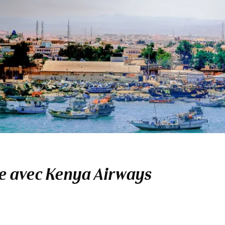
ie avec Kenya Airways