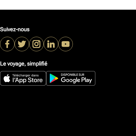
Suivez-nous
Le voyage, simplifié