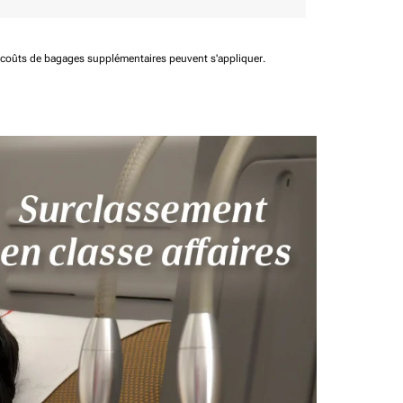
t coûts de bagages supplémentaires peuvent s'appliquer.