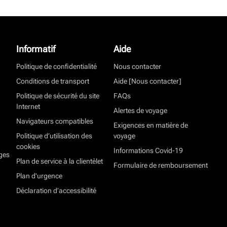
Informatif
Aide
Politique de confidentialité
Nous contacter
Conditions de transport
Aide [Nous contacter]
Politique de sécurité du site
FAQs
Internet
Alertes de voyage
Navigateurs compatibles
Exigences en matière de
Politique d’utilisation des
voyage
cookies
Informations Covid-19
ges
Plan de service à la clientèlet
Formulaire de remboursement
Plan d'urgence
Déclaration d’accessibilité