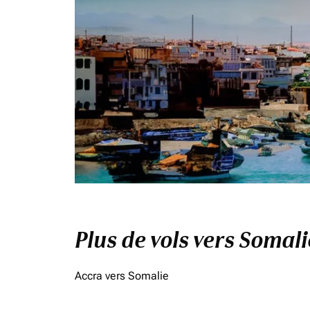
Plus de vols vers Somal
Accra vers Somalie