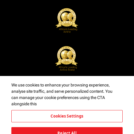
We use cookies to enhance your browsing experience,
analyse site traffic, and serve personalized content. You
can manage your cookie preferences using the CTA
alongside this
Cookies Settings
Reject All