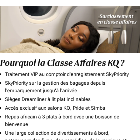
Pourquoi la Classe Affaires KQ ?
Traitement VIP au comptoir d'enregistrement SkyPriority
SkyPriority sur la gestion des bagages depuis
l'embarquement jusqu'à l'arrivée
Sièges Dreamliner à lit plat inclinables
Accès exclusif aux salons KQ, Pride et Simba
Repas africain à 3 plats à bord avec une boisson de
bienvenue
Une large collection de divertissements à bord,