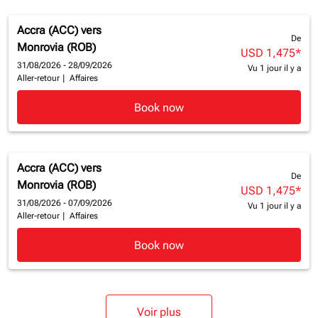
Accra (ACC)
vers
De
Monrovia (ROB)
USD 1,475
*
31/08/2026 - 28/09/2026
Vu 1 jour il y a
Aller-retour
|
Affaires
Book now
Accra (ACC)
vers
De
Monrovia (ROB)
USD 1,475
*
31/08/2026 - 07/09/2026
Vu 1 jour il y a
Aller-retour
|
Affaires
Book now
Voir plus