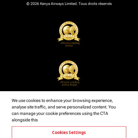
© 2026 Kenya Airways Limited. Tous droits réservés
We use cookies to enhance your browsing experience,
analyse site traffic, and serve personalized content. You
can manage your cookie preferences using the CTA
alongside this
Cookies Settings