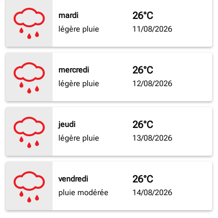
26°C
mardi
légère pluie
11/08/2026
26°C
mercredi
légère pluie
12/08/2026
26°C
jeudi
légère pluie
13/08/2026
26°C
vendredi
pluie modérée
14/08/2026