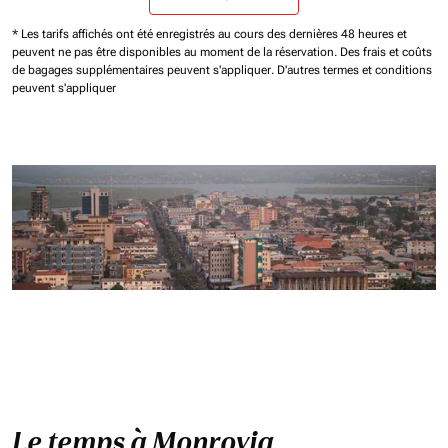
* Les tarifs affichés ont été enregistrés au cours des dernières 48 heures et
peuvent ne pas être disponibles au moment de la réservation.
Des frais et coûts
de bagages supplémentaires peuvent s'appliquer.
D'autres termes et conditions
peuvent s'appliquer
Le temps à Monrovia