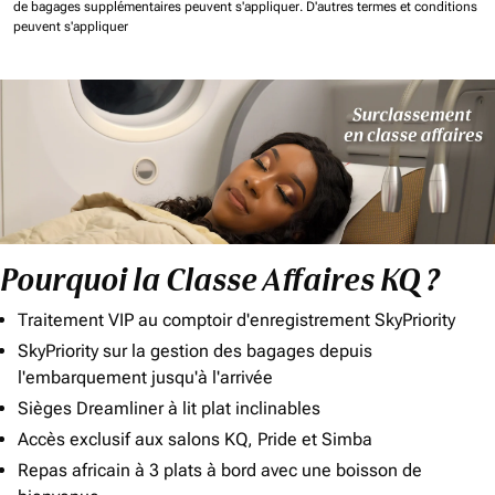
de bagages supplémentaires peuvent s'appliquer.
D'autres termes et conditions
peuvent s'appliquer
Pourquoi la Classe Affaires KQ ?
Traitement VIP au comptoir d'enregistrement SkyPriority
SkyPriority sur la gestion des bagages depuis
l'embarquement jusqu'à l'arrivée
Sièges Dreamliner à lit plat inclinables
Accès exclusif aux salons KQ, Pride et Simba
Repas africain à 3 plats à bord avec une boisson de