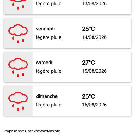
légère pluie
13/08/2026
26°C
vendredi
légère pluie
14/08/2026
27°C
samedi
légère pluie
15/08/2026
26°C
dimanche
légère pluie
16/08/2026
Proposé par
: OpenWeatherMap.org