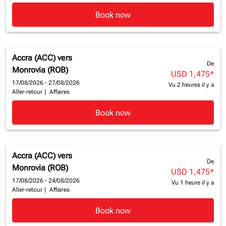
Book now
Accra (ACC)
vers
De
Monrovia (ROB)
USD 1,475
*
17/08/2026 - 27/08/2026
Vu 2 heures il y a
Aller-retour
|
Affaires
Book now
Accra (ACC)
vers
De
Monrovia (ROB)
USD 1,475
*
17/08/2026 - 24/08/2026
Vu 1 heure il y a
Aller-retour
|
Affaires
Book now