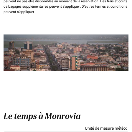
peuvent ne pas être disponibles au moment de la réservation.
Des frais et coûts
de bagages supplémentaires peuvent s'appliquer.
D'autres termes et conditions
peuvent s'appliquer
Le temps à Monrovia
Unité de mesure météo
: