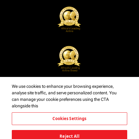
We use cookies to enhance your browsing experience,
analyse site traffic, and serve personalized content. You
can manage your cookie preferences using the CTA
alongside this
Cookies Settings
Reject All