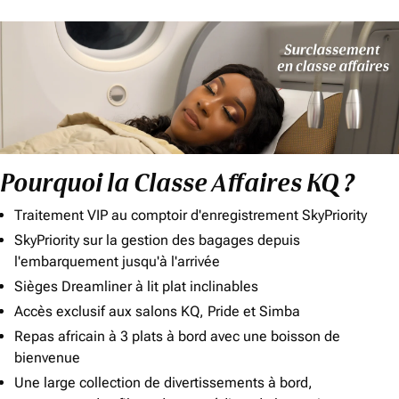
Pourquoi la Classe Affaires KQ ?
Traitement VIP au comptoir d'enregistrement SkyPriority
SkyPriority sur la gestion des bagages depuis
l'embarquement jusqu'à l'arrivée
Sièges Dreamliner à lit plat inclinables
Accès exclusif aux salons KQ, Pride et Simba
Repas africain à 3 plats à bord avec une boisson de
bienvenue
Une large collection de divertissements à bord,