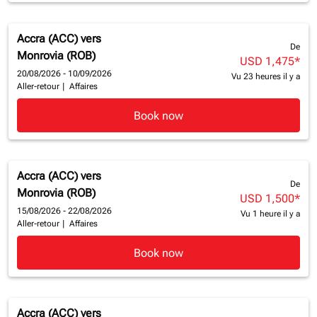
Accra (ACC)
vers
De
Monrovia (ROB)
USD 1,475
*
20/08/2026 - 10/09/2026
Vu 23 heures il y a
Aller-retour
|
Affaires
Book now
Accra (ACC)
vers
De
Monrovia (ROB)
USD 1,500
*
15/08/2026 - 22/08/2026
Vu 1 heure il y a
Aller-retour
|
Affaires
Book now
Accra (ACC)
vers