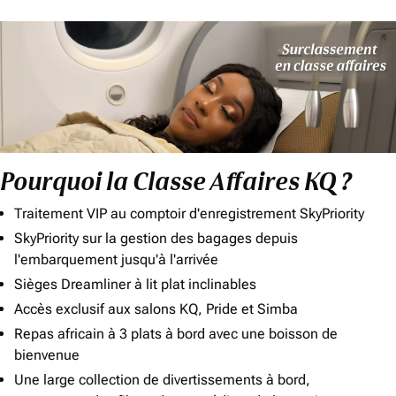
Pourquoi la Classe Affaires KQ ?
Traitement VIP au comptoir d'enregistrement SkyPriority
SkyPriority sur la gestion des bagages depuis
l'embarquement jusqu'à l'arrivée
Sièges Dreamliner à lit plat inclinables
Accès exclusif aux salons KQ, Pride et Simba
Repas africain à 3 plats à bord avec une boisson de
bienvenue
Une large collection de divertissements à bord,