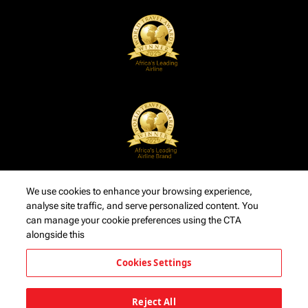
We use cookies to enhance your browsing experience,
analyse site traffic, and serve personalized content. You
can manage your cookie preferences using the CTA
alongside this
Cookies Settings
Reject All