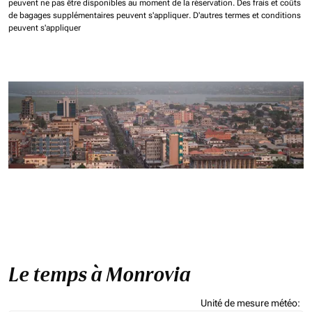
peuvent ne pas être disponibles au moment de la réservation.
Des frais et coûts
de bagages supplémentaires peuvent s'appliquer.
D'autres termes et conditions
peuvent s'appliquer
Le temps à Monrovia
Unité de mesure météo
: