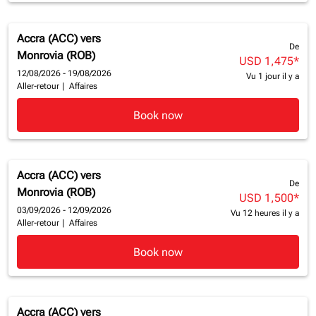
Accra (ACC)
vers
De
Monrovia (ROB)
USD 1,475
*
12/08/2026 - 19/08/2026
Vu 1 jour il y a
Aller-retour
|
Affaires
Book now
Accra (ACC)
vers
De
Monrovia (ROB)
USD 1,500
*
03/09/2026 - 12/09/2026
Vu 12 heures il y a
Aller-retour
|
Affaires
Book now
Accra (ACC)
vers