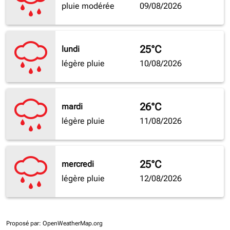
pluie modérée
09/08/2026
25°C
lundi
légère pluie
10/08/2026
26°C
mardi
légère pluie
11/08/2026
25°C
mercredi
légère pluie
12/08/2026
Proposé par
: OpenWeatherMap.org