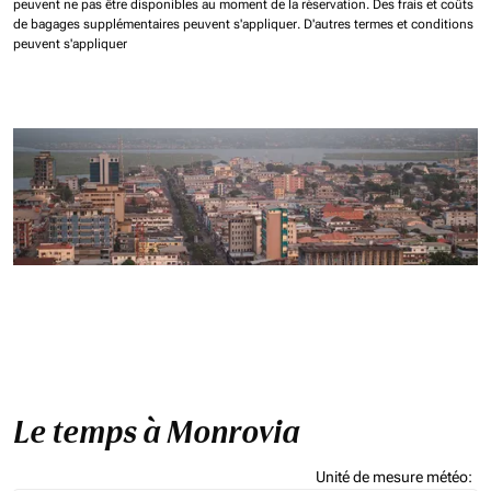
peuvent ne pas être disponibles au moment de la réservation.
Des frais et coûts
de bagages supplémentaires peuvent s'appliquer.
D'autres termes et conditions
peuvent s'appliquer
Le temps à Monrovia
Unité de mesure météo
: