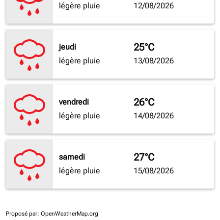
légère pluie
12/08/2026
25°C
jeudi
légère pluie
13/08/2026
26°C
vendredi
légère pluie
14/08/2026
27°C
samedi
légère pluie
15/08/2026
Proposé par
: OpenWeatherMap.org