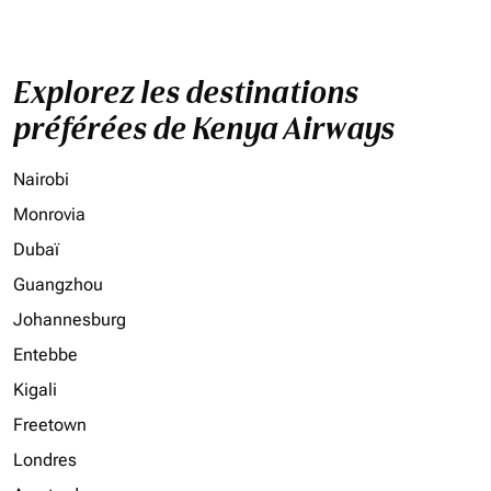
Explorez les destinations
préférées de Kenya Airways
Nairobi
Monrovia
Dubaï
Guangzhou
Johannesburg
Entebbe
Kigali
Freetown
Londres