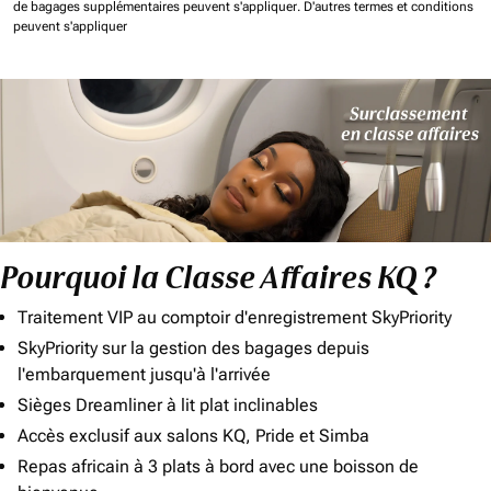
de bagages supplémentaires peuvent s'appliquer.
D'autres termes et conditions
peuvent s'appliquer
Pourquoi la Classe Affaires KQ ?
Traitement VIP au comptoir d'enregistrement SkyPriority
SkyPriority sur la gestion des bagages depuis
l'embarquement jusqu'à l'arrivée
Sièges Dreamliner à lit plat inclinables
Accès exclusif aux salons KQ, Pride et Simba
Repas africain à 3 plats à bord avec une boisson de