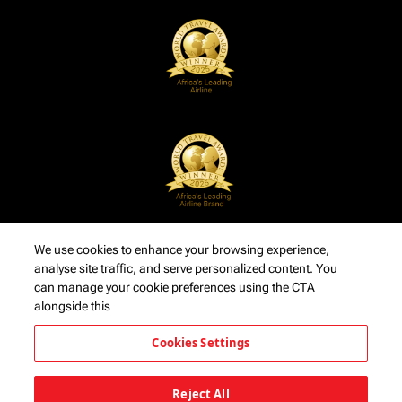
We use cookies to enhance your browsing experience,
analyse site traffic, and serve personalized content. You
can manage your cookie preferences using the CTA
alongside this
Cookies Settings
Reject All