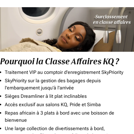
Pourquoi la Classe Affaires KQ ?
Traitement VIP au comptoir d'enregistrement SkyPriority
SkyPriority sur la gestion des bagages depuis
l'embarquement jusqu'à l'arrivée
Sièges Dreamliner à lit plat inclinables
Accès exclusif aux salons KQ, Pride et Simba
Repas africain à 3 plats à bord avec une boisson de
bienvenue
Une large collection de divertissements à bord,