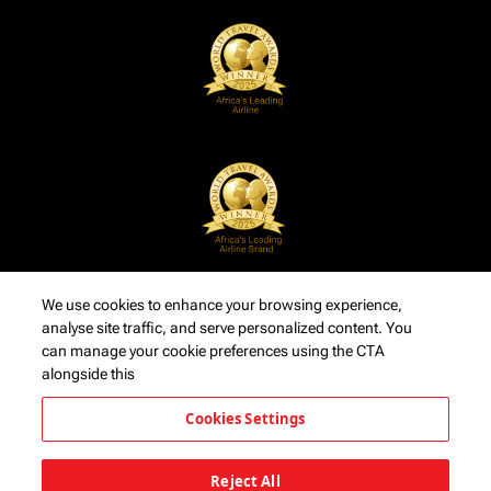
We use cookies to enhance your browsing experience,
analyse site traffic, and serve personalized content. You
can manage your cookie preferences using the CTA
alongside this
Cookies Settings
Reject All