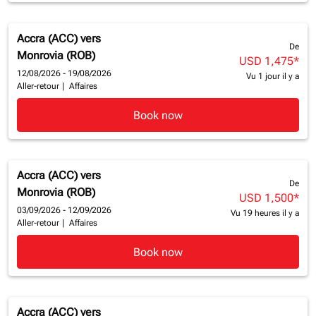
Accra (ACC)
vers
De
Monrovia (ROB)
USD 1,475
*
12/08/2026 - 19/08/2026
Vu 1 jour il y a
Aller-retour
|
Affaires
Book now
Accra (ACC)
vers
De
Monrovia (ROB)
USD 1,500
*
03/09/2026 - 12/09/2026
Vu 19 heures il y a
Aller-retour
|
Affaires
Book now
Accra (ACC)
vers