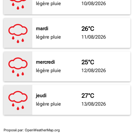
légère pluie
10/08/2026
26°C
mardi
légère pluie
11/08/2026
25°C
mercredi
légère pluie
12/08/2026
27°C
jeudi
légère pluie
13/08/2026
Proposé par
: OpenWeatherMap.org