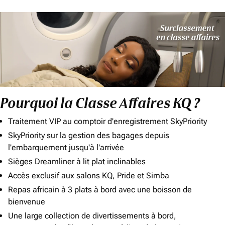
Pourquoi la Classe Affaires KQ ?
Traitement VIP au comptoir d'enregistrement SkyPriority
SkyPriority sur la gestion des bagages depuis
l'embarquement jusqu'à l'arrivée
Sièges Dreamliner à lit plat inclinables
Accès exclusif aux salons KQ, Pride et Simba
Repas africain à 3 plats à bord avec une boisson de
bienvenue
Une large collection de divertissements à bord,