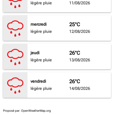
légère pluie
11/08/2026
25°C
mercredi
légère pluie
12/08/2026
26°C
jeudi
légère pluie
13/08/2026
26°C
vendredi
légère pluie
14/08/2026
Proposé par
: OpenWeatherMap.org