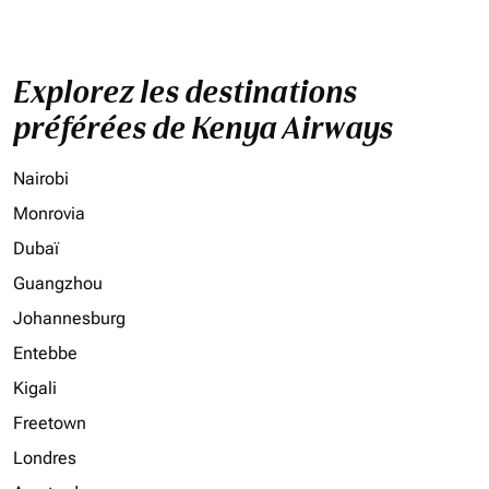
Explorez les destinations
préférées de Kenya Airways
Nairobi
Monrovia
Dubaï
Guangzhou
Johannesburg
Entebbe
Kigali
Freetown
Londres