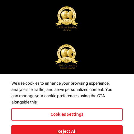
We use cookies to enhance your browsing experience,
analyse site traffic, and serve personalized content. You
can manage your cookie preferences using the CTA
alongside this
Cookies Settings
Reject All