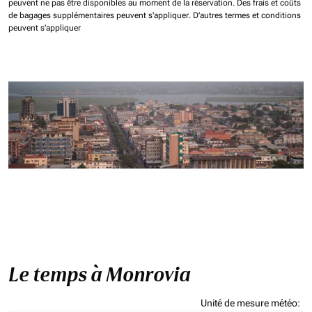
peuvent ne pas être disponibles au moment de la réservation.
Des frais et coûts
de bagages supplémentaires peuvent s'appliquer.
D'autres termes et conditions
peuvent s'appliquer
Le temps à Monrovia
Unité de mesure météo
: