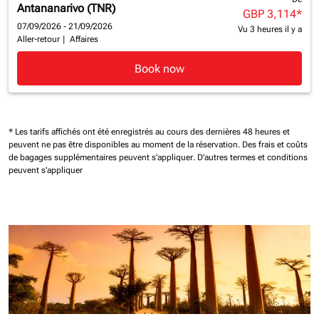
Antananarivo (TNR)
GBP 3,114
*
07/09/2026 - 21/09/2026
Vu 3 heures il y a
Aller-retour
|
Affaires
Book now
* Les tarifs affichés ont été enregistrés au cours des dernières 48 heures et
peuvent ne pas être disponibles au moment de la réservation.
Des frais et coûts
de bagages supplémentaires peuvent s'appliquer.
D'autres termes et conditions
peuvent s'appliquer