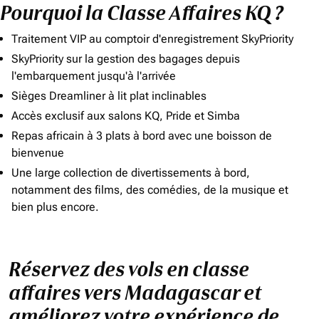
Pourquoi la Classe Affaires KQ ?
Traitement VIP au comptoir d'enregistrement SkyPriority
SkyPriority sur la gestion des bagages depuis
l'embarquement jusqu'à l'arrivée
Sièges Dreamliner à lit plat inclinables
Accès exclusif aux salons KQ, Pride et Simba
Repas africain à 3 plats à bord avec une boisson de
bienvenue
Une large collection de divertissements à bord,
notamment des films, des comédies, de la musique et
bien plus encore.
Réservez des vols en classe
affaires vers Madagascar et
améliorez votre expérience de