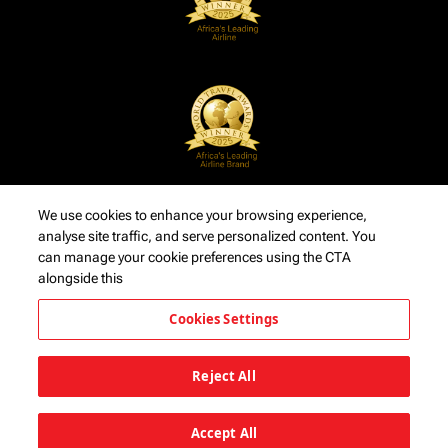
We use cookies to enhance your browsing experience,
analyse site traffic, and serve personalized content. You
can manage your cookie preferences using the CTA
alongside this
Cookies Settings
Reject All
Accept All