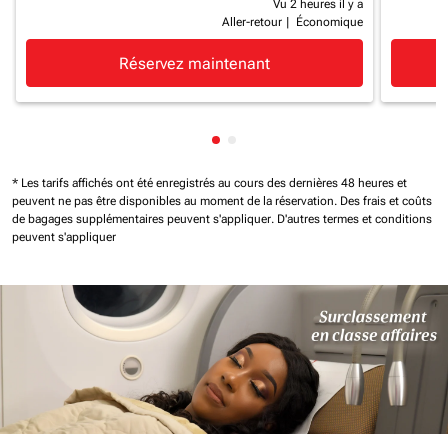
Vu 2 heures il y a
Aller-retour
|
Économique
Réservez maintenant
Affichage de cmp-pagination-
Affichage de cmp-paginatio
* Les tarifs affichés ont été enregistrés au cours des dernières 48 heures et
peuvent ne pas être disponibles au moment de la réservation.
Des frais et coûts
de bagages supplémentaires peuvent s'appliquer.
D'autres termes et conditions
peuvent s'appliquer