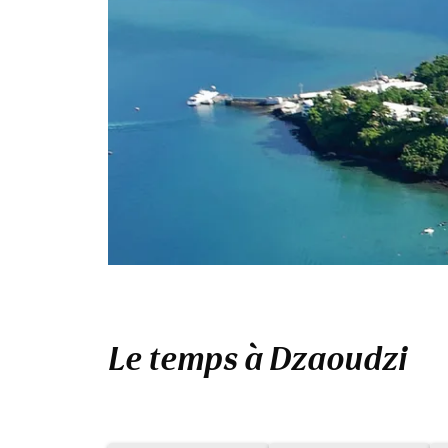
Le temps à Dzaoudzi