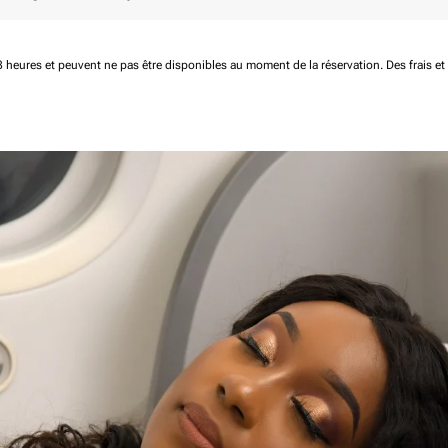
 48 heures et peuvent ne pas être disponibles au moment de la réservation.
Des frais e