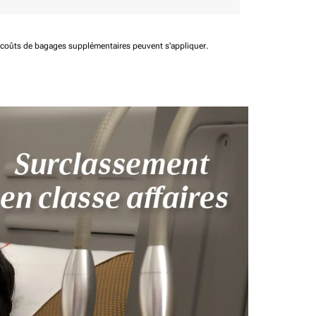
t coûts de bagages supplémentaires peuvent s'appliquer.