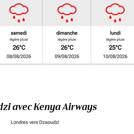
samedi
dimanche
lundi
légère pluie
légère pluie
légère pluie
26°C
26°C
25°C
08/08/2026
09/08/2026
10/08/2026
dzi avec Kenya Airways
Londres vers Dzaoudzi