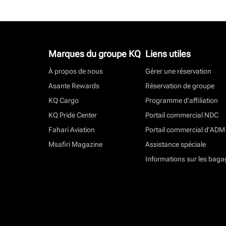
Marques du groupe KQ
Liens utiles
À propos de nous
Gérer une réservation
Asante Rewards
Réservation de groupe
KQ Cargo
Programme d'affiliation
KQ Pride Center
Portail commercial NDC
Fahari Aviation
Portail commercial d’ADM
Msafiri Magazine
Assistance spéciale
Informations sur les baga