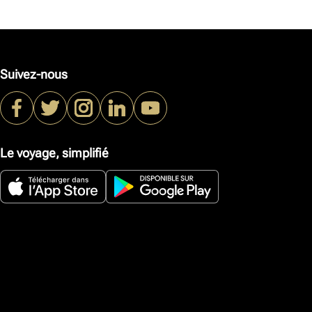
Suivez-nous
Le voyage, simplifié