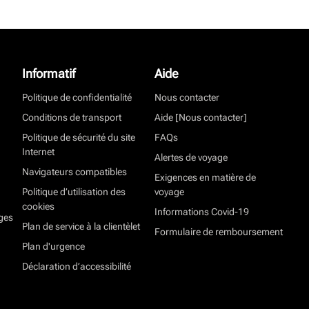
Informatif
Aide
Politique de confidentialité
Nous contacter
Conditions de transport
Aide [Nous contacter]
Politique de sécurité du site
FAQs
Internet
Alertes de voyage
Navigateurs compatibles
Exigences en matière de
Politique d’utilisation des
voyage
cookies
Informations Covid-19
ges
Plan de service à la clientèlet
Formulaire de remboursement
Plan d'urgence
Déclaration d’accessibilité