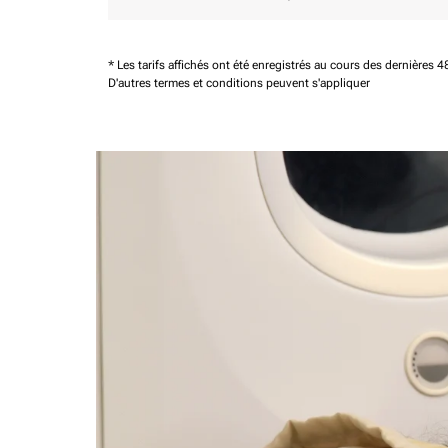
* Les tarifs affichés ont été enregistrés au cours des dernières
D'autres termes et conditions peuvent s'appliquer