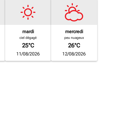
mardi
mercredi
ciel dégagé
peu nuageux
25°C
26°C
11/08/2026
12/08/2026