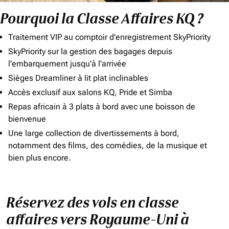
Pourquoi la Classe Affaires KQ ?
Traitement VIP au comptoir d'enregistrement SkyPriority
SkyPriority sur la gestion des bagages depuis
l'embarquement jusqu'à l'arrivée
Sièges Dreamliner à lit plat inclinables
Accès exclusif aux salons KQ, Pride et Simba
Repas africain à 3 plats à bord avec une boisson de
bienvenue
Une large collection de divertissements à bord,
notamment des films, des comédies, de la musique et
bien plus encore.
Réservez des vols en classe
affaires vers Royaume-Uni à