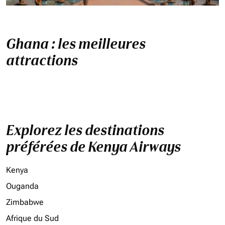
Ghana : les meilleures
attractions
Explorez les destinations
préférées de Kenya Airways
Kenya
Ouganda
Zimbabwe
Afrique du Sud