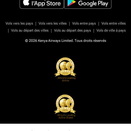
|
|
|
Vols vers les pays
Vols vers les villes
Vols entre pays
Vols entre villes
|
|
|
Vols au départ des villes
Vols au départ des pays
Vols de ville à pays
© 2026 Kenya Airways Limited. Tous droits réservés