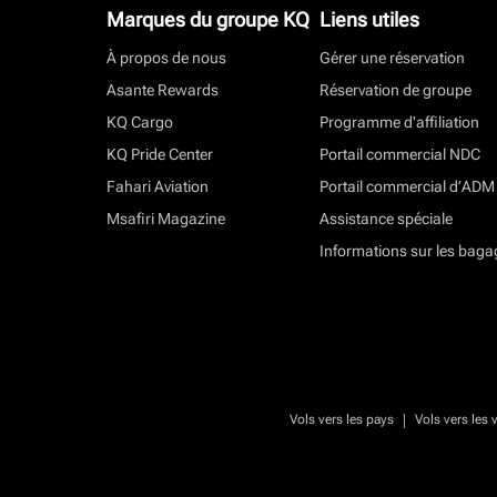
Marques du groupe KQ
Liens utiles
À propos de nous
Gérer une réservation
Asante Rewards
Réservation de groupe
KQ Cargo
Programme d'affiliation
KQ Pride Center
Portail commercial NDC
Fahari Aviation
Portail commercial d’ADM
Msafiri Magazine
Assistance spéciale
Informations sur les baga
|
Vols vers les pays
Vols vers les v