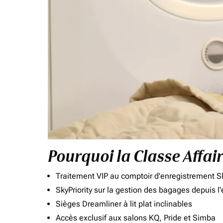
Pourquoi la Classe Affai
Traitement VIP au comptoir d'enregistrement Sk
SkyPriority sur la gestion des bagages depuis l
Sièges Dreamliner à lit plat inclinables
Accès exclusif aux salons KQ, Pride et Simba