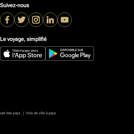
Suivez-nous
Le voyage, simplifié
|
part des pays
Vols de ville à pays