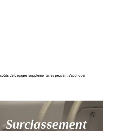
t coûts de bagages supplémentaires peuvent s'appliquer.