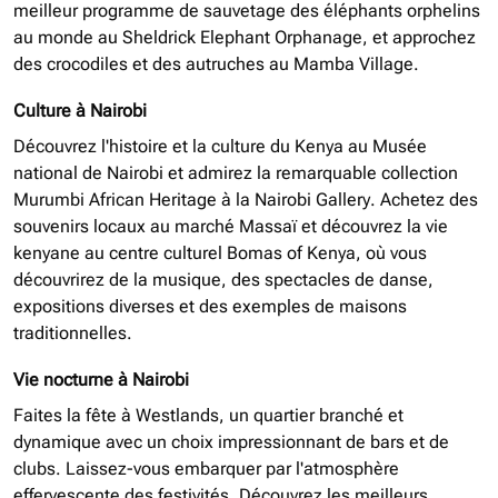
meilleur programme de sauvetage des éléphants orphelins
au monde au Sheldrick Elephant Orphanage, et approchez
des crocodiles et des autruches au Mamba Village.
Culture à Nairobi
Découvrez l'histoire et la culture du Kenya au Musée
national de Nairobi et admirez la remarquable collection
Murumbi African Heritage à la Nairobi Gallery. Achetez des
souvenirs locaux au marché Massaï et découvrez la vie
kenyane au centre culturel Bomas of Kenya, où vous
découvrirez de la musique, des spectacles de danse,
expositions diverses et des exemples de maisons
traditionnelles.
Vie nocturne à Nairobi
Faites la fête à Westlands, un quartier branché et
dynamique avec un choix impressionnant de bars et de
clubs. Laissez-vous embarquer par l'atmosphère
effervescente des festivités. Découvrez les meilleurs