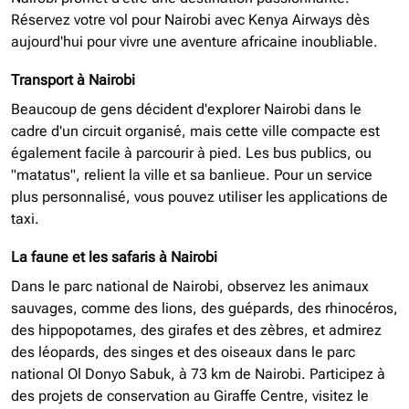
Réservez votre vol pour Nairobi avec Kenya Airways dès
aujourd'hui pour vivre une aventure africaine inoubliable.
Transport à Nairobi
Beaucoup de gens décident d'explorer Nairobi dans le
cadre d'un circuit organisé, mais cette ville compacte est
également facile à parcourir à pied. Les bus publics, ou
"matatus", relient la ville et sa banlieue. Pour un service
plus personnalisé, vous pouvez utiliser les applications de
taxi.
La faune et les safaris à Nairobi
Dans le parc national de Nairobi, observez les animaux
sauvages, comme des lions, des guépards, des rhinocéros,
des hippopotames, des girafes et des zèbres, et admirez
des léopards, des singes et des oiseaux dans le parc
national Ol Donyo Sabuk, à 73 km de Nairobi. Participez à
des projets de conservation au Giraffe Centre, visitez le