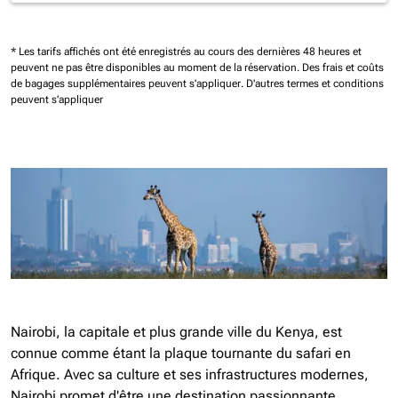
* Les tarifs affichés ont été enregistrés au cours des dernières 48 heures et
peuvent ne pas être disponibles au moment de la réservation.
Des frais et coûts
de bagages supplémentaires peuvent s'appliquer.
D'autres termes et conditions
peuvent s'appliquer
Nairobi, la capitale et plus grande ville du Kenya, est
connue comme étant la plaque tournante du safari en
Afrique. Avec sa culture et ses infrastructures modernes,
Nairobi promet d'être une destination passionnante.