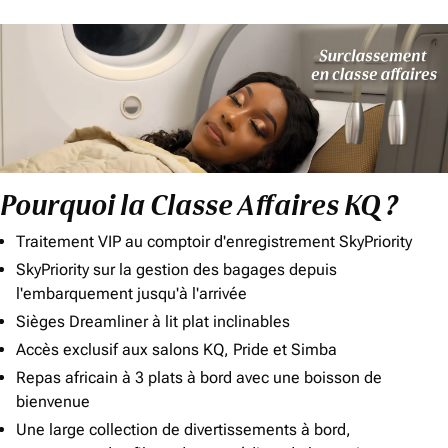
Pourquoi la Classe Affaires KQ ?
Traitement VIP au comptoir d'enregistrement SkyPriority
SkyPriority sur la gestion des bagages depuis
l'embarquement jusqu'à l'arrivée
Sièges Dreamliner à lit plat inclinables
Accès exclusif aux salons KQ, Pride et Simba
Repas africain à 3 plats à bord avec une boisson de
bienvenue
Une large collection de divertissements à bord,