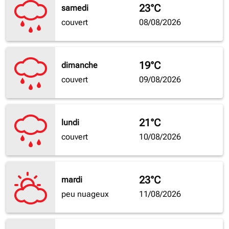
23°C
samedi
couvert
08/08/2026
19°C
dimanche
couvert
09/08/2026
21°C
lundi
couvert
10/08/2026
23°C
mardi
peu nuageux
11/08/2026