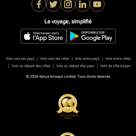
Le voyage, simplifié
|
|
|
Vols vers les pays
Vols vers les villes
Vols entre pays
Vols entre villes
|
|
|
Vols au départ des villes
Vols au départ des pays
Vols de ville à pays
© 2026 Kenya Airways Limited. Tous droits réservés