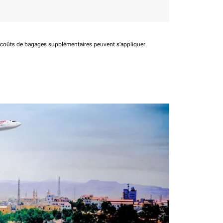
t coûts de bagages supplémentaires peuvent s'appliquer.