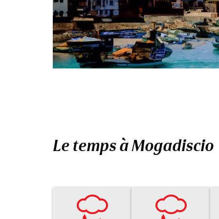
Le temps à Mogadiscio