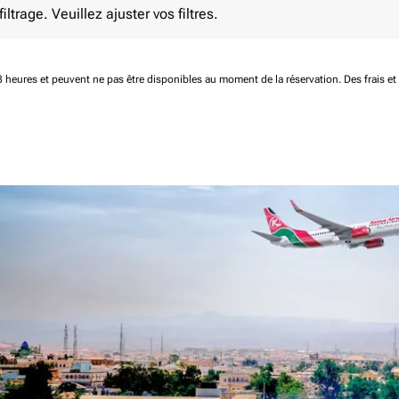
ltrage. Veuillez ajuster vos filtres.
 48 heures et peuvent ne pas être disponibles au moment de la réservation.
Des frais e