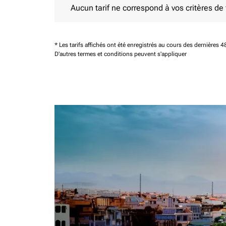
Aucun tarif ne correspond à vos critères de fi
* Les tarifs affichés ont été enregistrés au cours des dernières
D'autres termes et conditions peuvent s'appliquer