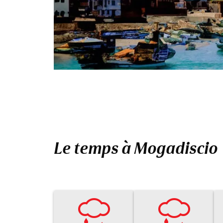
Le temps à Mogadiscio