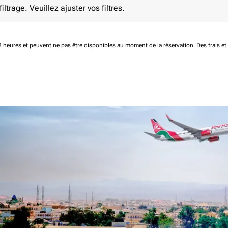
ltrage. Veuillez ajuster vos filtres.
 48 heures et peuvent ne pas être disponibles au moment de la réservation.
Des frais e