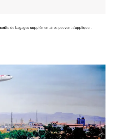
t coûts de bagages supplémentaires peuvent s'appliquer.