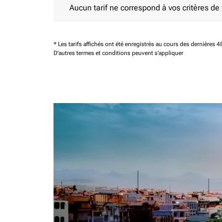
Aucun tarif ne correspond à vos critères de fi
* Les tarifs affichés ont été enregistrés au cours des dernières
D'autres termes et conditions peuvent s'appliquer